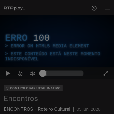
ERRO
100
ERROR ON HTML5 MEDIA ELEMENT
ESTE CONTEÚDO ESTÁ NESTE MOMENTO
INDISPONÍVEL
CONTROLO PARENTAL INATIVO
Encontros
ENCONTROS - Roteiro Cultural
|
05 jun. 2026