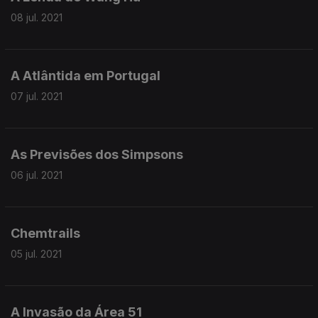
08 jul. 2021
A Atlântida em Portugal
07 jul. 2021
As Previsões dos Simpsons
06 jul. 2021
Chemtrails
05 jul. 2021
A Invasão da Área 51