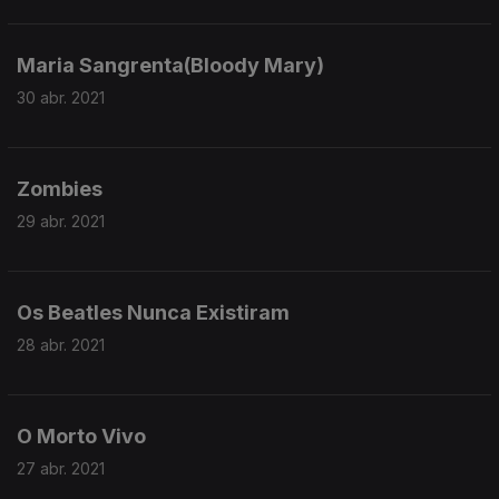
Maria Sangrenta(Bloody Mary)
30 abr. 2021
Zombies
29 abr. 2021
Os Beatles Nunca Existiram
28 abr. 2021
O Morto Vivo
27 abr. 2021