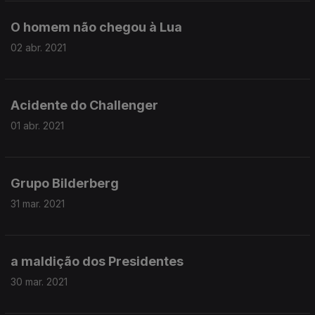
O homem não chegou à Lua
02 abr. 2021
Acidente do Challenger
01 abr. 2021
Grupo Bilderberg
31 mar. 2021
a maldição dos Presidentes
30 mar. 2021