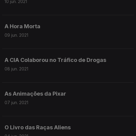
10 jun. 2021
A Hora Morta
09 jun. 2021
A CIA Colaborou no Tráfico de Drogas
08 jun. 2021
As Animações da Pixar
07 jun. 2021
O Livro das Raças Aliens