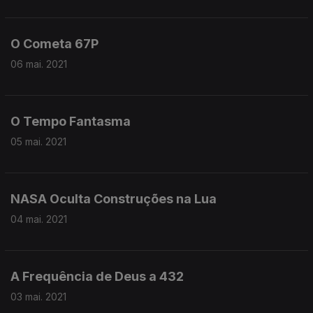
O Cometa 67P
06 mai. 2021
O Tempo Fantasma
05 mai. 2021
NASA Oculta Construções na Lua
04 mai. 2021
A Frequência de Deus a 432
03 mai. 2021