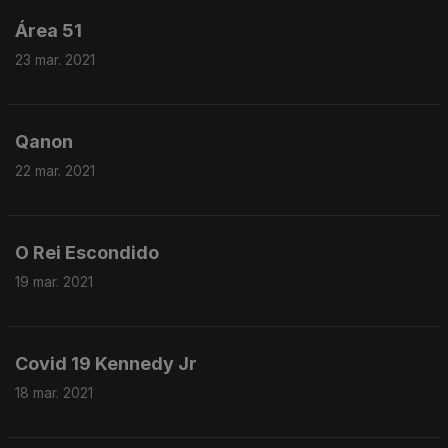
Área 51
23 mar. 2021
Qanon
22 mar. 2021
O Rei Escondido
19 mar. 2021
Covid 19 Kennedy Jr
18 mar. 2021