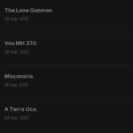
The Lone Gunman
29 mar. 2021
Voo MH 370
26 mar. 2021
Maçonaria
25 mar. 2021
A Terra Oca
24 mar. 2021