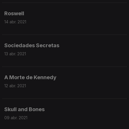
Roswell
14 abr. 2021
Sociedades Secretas
13 abr. 2021
A Morte de Kennedy
12 abr. 2021
Skull and Bones
09 abr. 2021