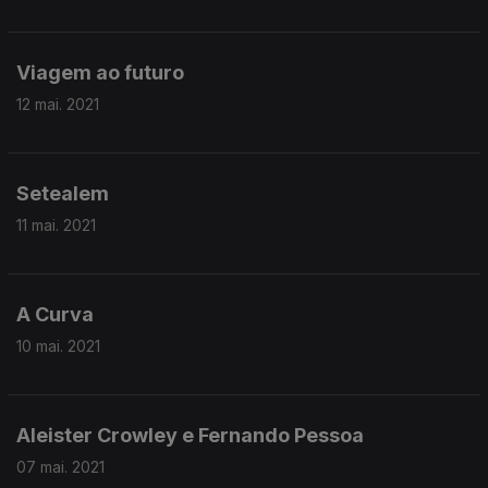
Viagem ao futuro
12 mai. 2021
Setealem
11 mai. 2021
A Curva
10 mai. 2021
Aleister Crowley e Fernando Pessoa
07 mai. 2021