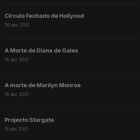
Circulo Fechado de Hollyood
20 abr. 2021
A Morte de Diana de Gales
19 abr. 2021
A morte de Marilyn Monroe
16 abr. 2021
Projecto Stargate
15 abr. 2021