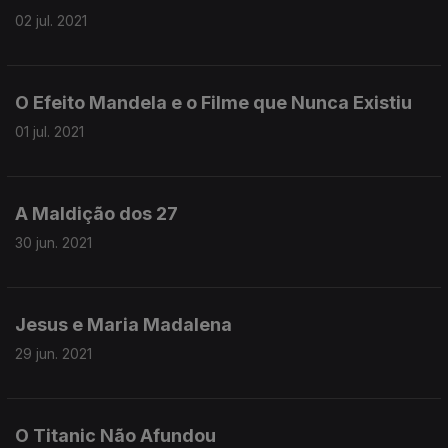
02 jul. 2021
O Efeito Mandela e o Filme que Nunca Existiu
01 jul. 2021
A Maldição dos 27
30 jun. 2021
Jesus e Maria Madalena
29 jun. 2021
O Titanic Não Afundou