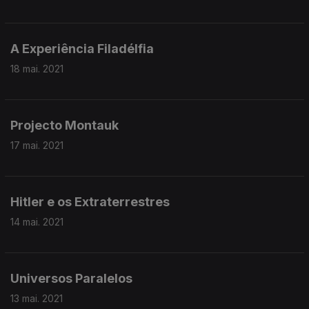
A Experiência Filadélfia
18 mai. 2021
Projecto Montauk
17 mai. 2021
Hitler e os Extraterrestres
14 mai. 2021
Universos Paralelos
13 mai. 2021