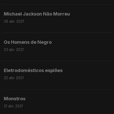
Michael Jackson Não Morreu
26 abr. 2021
Os Homens de Negro
23 abr. 2021
Eletrodomésticos espiões
22 abr. 2021
Monstros
21 abr. 2021