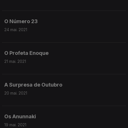
O Número 23
24 mai. 2021
O Profeta Enoque
21 mai. 2021
A Surpresa de Outubro
20 mai. 2021
Os Anunnaki
19 mai. 2021