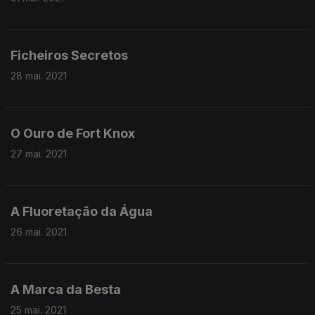
Ficheiros Secretos
28 mai. 2021
O Ouro de Fort Knox
27 mai. 2021
A Fluoretação da Água
26 mai. 2021
A Marca da Besta
25 mai. 2021