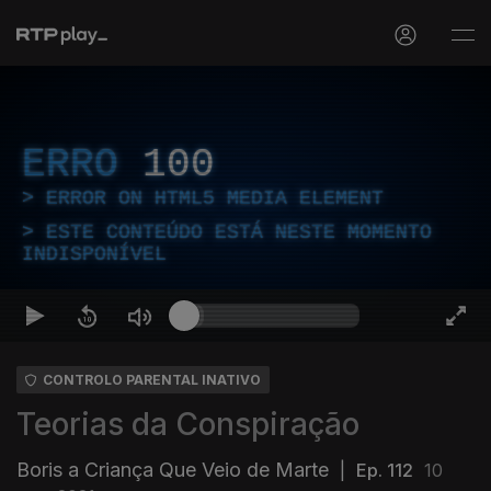
ERRO
100
ERROR ON HTML5 MEDIA ELEMENT
ESTE CONTEÚDO ESTÁ NESTE MOMENTO
INDISPONÍVEL
CONTROLO PARENTAL INATIVO
Teorias da Conspiração
Boris a Criança Que Veio de Marte
|
Ep. 112
10