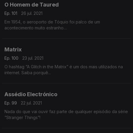
O Homem de Taured
Ep. 101
26 jul. 2021
Em 1954, o aeroporto de Tóquio foi palco de um
acontecimento muito estranho…
Matrix
Ep. 100
23 jul. 2021
O hashtag “A Glitch in the Matrix” é um dos mais utilizados na
internet. Saiba porquê...
Assédio Electrónico
Ep. 99
22 jul. 2021
Nada do que vai ouvir faz parte de qualquer episódio da série
“Stranger Things”!