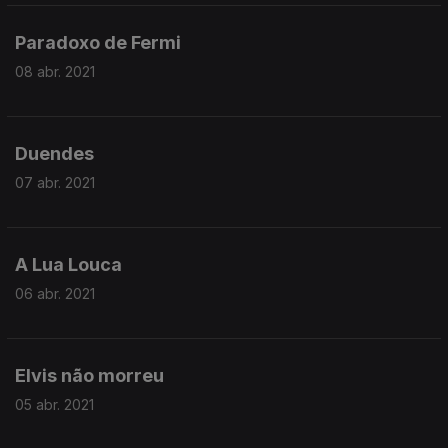
Paradoxo de Fermi
08 abr. 2021
Duendes
07 abr. 2021
A Lua Louca
06 abr. 2021
Elvis não morreu
05 abr. 2021