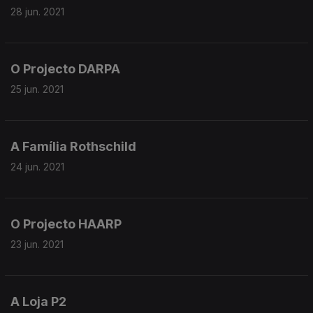
28 jun. 2021
O Projecto DARPA
25 jun. 2021
A Família Rothschild
24 jun. 2021
O Projecto HAARP
23 jun. 2021
A Loja P2