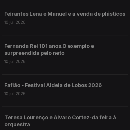
Feirantes Lena e Manuel e a venda de plásticos
10 jul. 2026
Fernanda Rei 101 anos.O exemplo e
surpreendida pelo neto
10 jul. 2026
Fafião - Festival Aldeia de Lobos 2026
10 jul. 2026
Teresa Lourenço e Alvaro Cortez-da feira à
orquestra