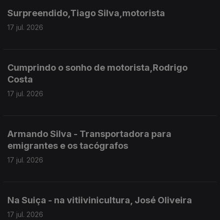
Surpreendido,Tiago Silva,motorista
17 jul. 2026
Cumprindo o sonho de motorista,Rodrigo
Costa
17 jul. 2026
Armando Silva - Transportadora para
emigrantes e os tacógrafos
17 jul. 2026
Na Suiça - na vitiivinicultura, José Oliveira
17 jul. 2026