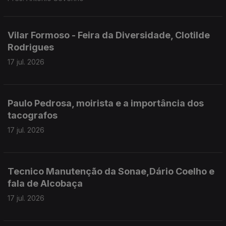
Vilar Formoso - Feira da Diversidade, Clotilde
Rodrigues
17 jul. 2026
Paulo Pedrosa, moirista e a importância dos
tacografos
17 jul. 2026
Tecnico Manutenção da Sonae,Dário Coelho e
fala de Alcobaça
17 jul. 2026