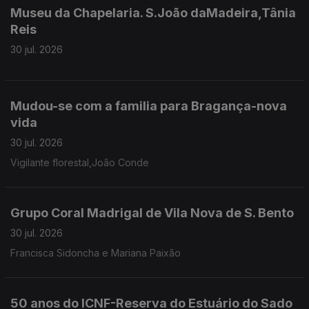
Museu da Chapelaria. S.João daMadeira,Tânia
Reis
30 jul. 2026
Mudou-se com a familia para Bragança-nova
vida
30 jul. 2026
Vigilante florestal,João Conde
Grupo Coral Madrigal de Vila Nova de S. Bento
30 jul. 2026
Francisca Sidoncha e Mariana Paixão
50 anos do ICNF-Reserva do Estuário do Sado