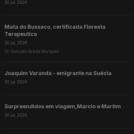
30 jul. 2026
Mata do Bussaco, certificada Floresta
Terapeutica
30 jul. 2026
Dr. Gonçalo Breda Marques
Joaquim Varanda - emigrante na Suécia
30 jul. 2026
Surpreendidos em viagem,Marcio e Martim
30 jul. 2026