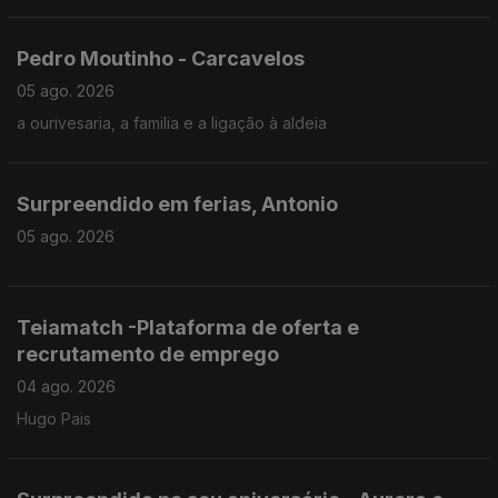
Pedro Moutinho - Carcavelos
05 ago. 2026
a ourivesaria, a familia e a ligação à aldeia
Surpreendido em ferias, Antonio
05 ago. 2026
Teiamatch -Plataforma de oferta e
recrutamento de emprego
04 ago. 2026
Hugo Pais