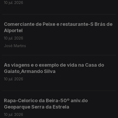
10 jul. 2026
Comerciante de Peixe e restaurante-S Brás de
Alportel
10 jul. 2026
José Martins
As viagens e o exemplo de vida na Casa do
Gaiato,Armando Silva
10 jul. 2026
Rapa-Celorico da Beira-50º aniv.do
Geoparque Serra da Estrela
10 jul. 2026