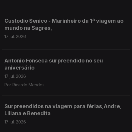
Custodio Senico - Marinheiro da 1ª viagem ao
mundo na Sagres,
17 jul. 2026
Antonio Fonseca surpreendido no seu
aniversário
17 jul. 2026
Por Ricardo Mendes
Surpreendidos na viagem para férias,Andre,
Liliana e Benedita
17 jul. 2026