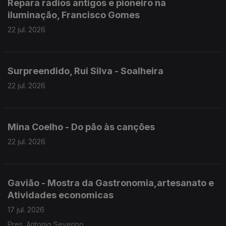
Repara radios antigos e pioneiro na
iluminação, Francisco Gomes
22 jul. 2026
Surpreendido, Rui Silva - Soalheira
22 jul. 2026
Mina Coelho - Do pão às canções
22 jul. 2026
Gavião - Mostra da Gastronomia,artesanato e
Atividades economicas
17 jul. 2026
Pres. Antonio Severino