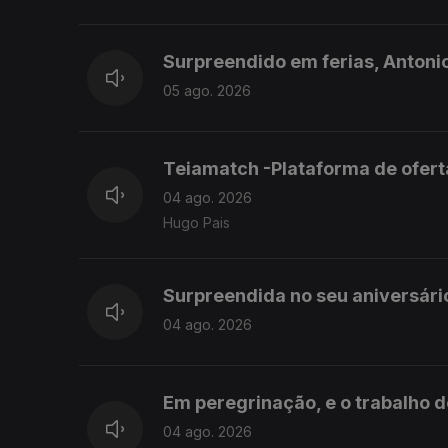
Surpreendido em ferias, Antoni
05 ago. 2026
Teiamatch -Plataforma de ofer
04 ago. 2026
Hugo Pais
Surpreendida no seu aniversário
04 ago. 2026
Em peregrinação, e o trabalho do
04 ago. 2026