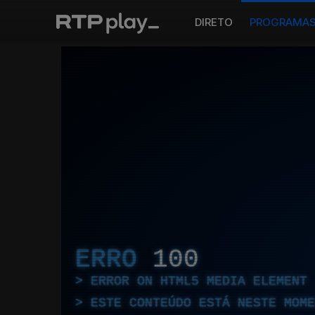
DIRETO
PROGRAMA
ERRO
100
ERROR ON HTML5 MEDIA ELEMENT
ESTE CONTEÚDO ESTÁ NESTE MOME