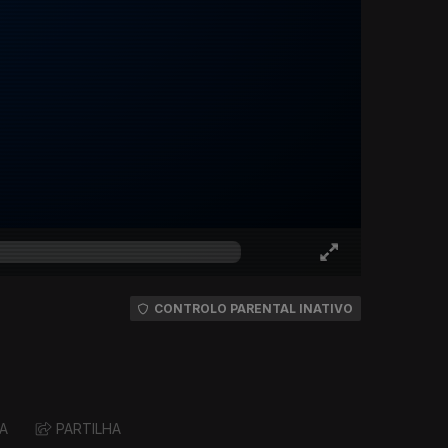
CONTROLO PARENTAL INATIVO
A
PARTILHA