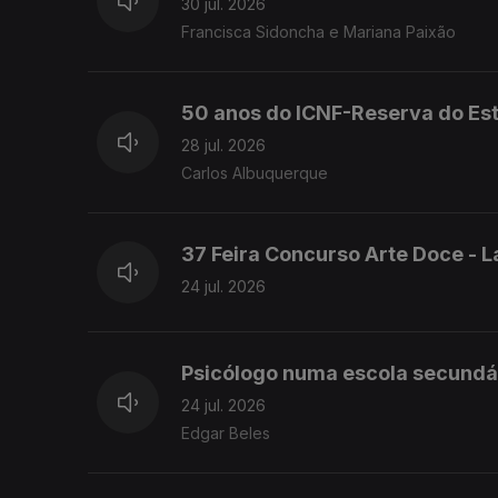
30 jul. 2026
Francisca Sidoncha e Mariana Paixão
50 anos do ICNF-Reserva do Est
28 jul. 2026
Carlos Albuquerque
37 Feira Concurso Arte Doce - 
24 jul. 2026
Psicólogo numa escola secundár
24 jul. 2026
Edgar Beles