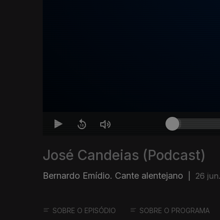
José Candeias (Podcast)
Bernardo Emídio. Cante alentejano
|
26 jun
SOBRE O EPISÓDIO
SOBRE O PROGRAMA