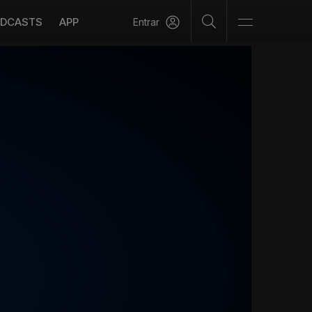
DCASTS
APP
Entrar