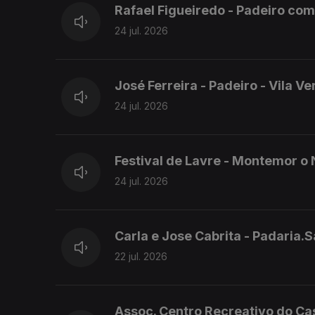
Rafael Figueiredo - Padeiro co
24 jul. 2026
José Ferreira - Padeiro - Vila V
24 jul. 2026
Festival de Lavre - Montemor o
24 jul. 2026
Carla e Jose Cabrita - Padaria
22 jul. 2026
Assoc. Centro Recreativo do Cas