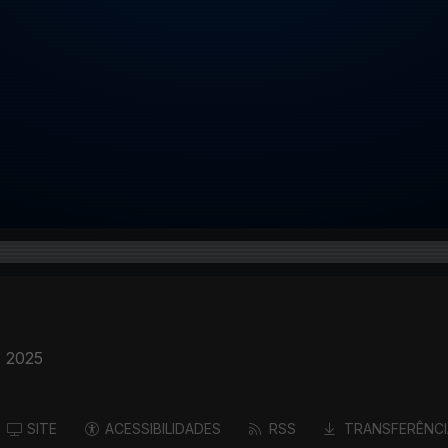
. 2025
SITE
ACESSIBILIDADES
RSS
TRANSFERÊNCI