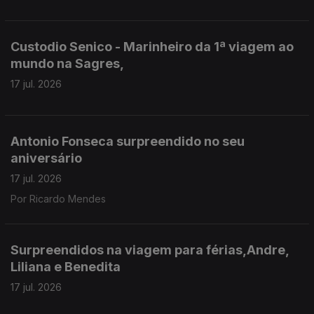
Custodio Senico - Marinheiro da 1ª viagem ao
mundo na Sagres,
17 jul. 2026
Antonio Fonseca surpreendido no seu
aniversário
17 jul. 2026
Por Ricardo Mendes
Surpreendidos na viagem para férias,Andre,
Liliana e Benedita
17 jul. 2026