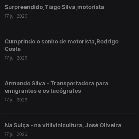
Surpreendido,Tiago Silva,motorista
17 jul. 2026
Cumprindo o sonho de motorista,Rodrigo
Costa
17 jul. 2026
Armando Silva - Transportadora para
emigrantes e os tacógrafos
17 jul. 2026
Na Suiça - na vitiivinicultura, José Oliveira
17 jul. 2026