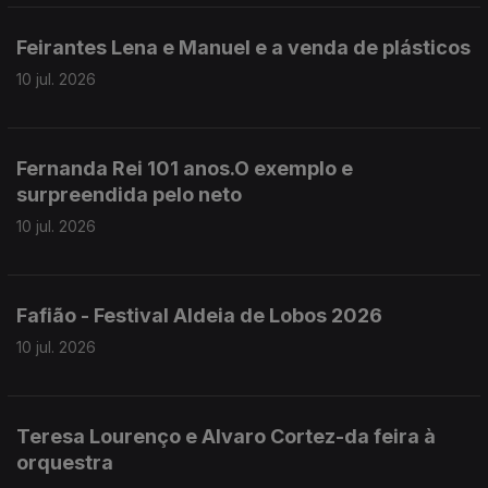
Feirantes Lena e Manuel e a venda de plásticos
10 jul. 2026
Fernanda Rei 101 anos.O exemplo e
surpreendida pelo neto
10 jul. 2026
Fafião - Festival Aldeia de Lobos 2026
10 jul. 2026
Teresa Lourenço e Alvaro Cortez-da feira à
orquestra