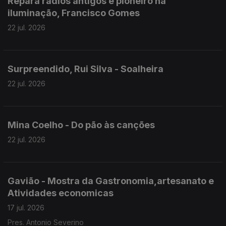
Repara radios antigos e pioneiro na
iluminação, Francisco Gomes
22 jul. 2026
Surpreendido, Rui Silva - Soalheira
22 jul. 2026
Mina Coelho - Do pão às canções
22 jul. 2026
Gavião - Mostra da Gastronomia,artesanato e
Atividades economicas
17 jul. 2026
Pres. Antonio Severino