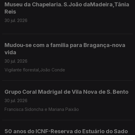
Museu da Chapelaria. S.João daMadeira,Tânia
Reis
30 jul. 2026
Mudou-se com a familia para Bragança-nova
vida
30 jul. 2026
Vigilante florestal,João Conde
Grupo Coral Madrigal de Vila Nova de S. Bento
30 jul. 2026
Francisca Sidoncha e Mariana Paixão
50 anos do ICNF-Reserva do Estuário do Sado