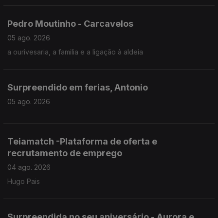
Pedro Moutinho - Carcavelos
05 ago. 2026
a ourivesaria, a familia e a ligação à aldeia
Surpreendido em ferias, Antonio
05 ago. 2026
Teiamatch -Plataforma de oferta e
recrutamento de emprego
04 ago. 2026
Hugo Pais
Surpreendida no seu aniversário - Aurora e