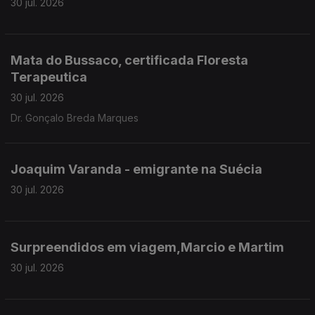
30 jul. 2026
Mata do Bussaco, certificada Floresta
Terapeutica
30 jul. 2026
Dr. Gonçalo Breda Marques
Joaquim Varanda - emigrante na Suécia
30 jul. 2026
Surpreendidos em viagem,Marcio e Martim
30 jul. 2026