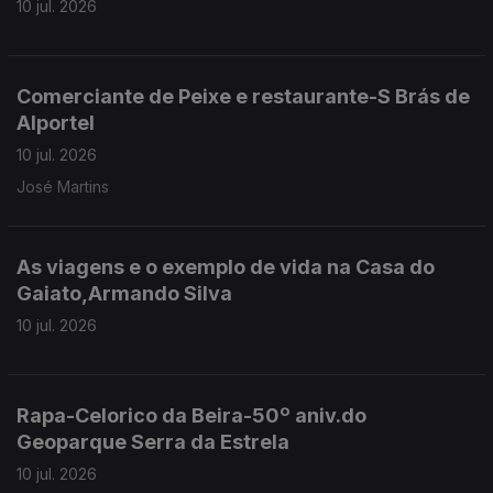
10 jul. 2026
Comerciante de Peixe e restaurante-S Brás de
Alportel
10 jul. 2026
José Martins
As viagens e o exemplo de vida na Casa do
Gaiato,Armando Silva
10 jul. 2026
Rapa-Celorico da Beira-50º aniv.do
Geoparque Serra da Estrela
10 jul. 2026