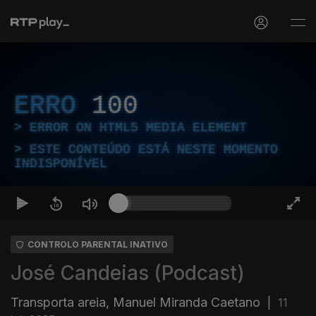
ERRO
100
ERROR ON HTML5 MEDIA ELEMENT
ESTE CONTEÚDO ESTÁ NESTE MOMENTO
INDISPONÍVEL
CONTROLO PARENTAL INATIVO
José Candeias (Podcast)
Transporta areia, Manuel Miranda Caetano
|
11