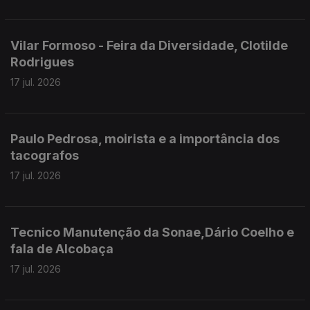
Vilar Formoso - Feira da Diversidade, Clotilde
Rodrigues
17 jul. 2026
Paulo Pedrosa, moirista e a importância dos
tacografos
17 jul. 2026
Tecnico Manutenção da Sonae,Dário Coelho e
fala de Alcobaça
17 jul. 2026