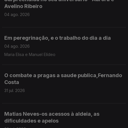
Avelino Ribeiro
04 ago. 2026
Em peregrinação, e o trabalho do dia a dia
04 ago. 2026
Maria Elisa e Manuel Elídeo
O combate a pragas a saude publica,Fernando
Costa
31 jul. 2026
Matias Neves-os acessos à aldeia, as
dificuldades e apelos