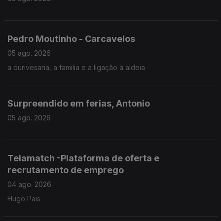
Pedro Moutinho - Carcavelos
05 ago. 2026
a ourivesaria, a familia e a ligação à aldeia
Surpreendido em ferias, Antonio
05 ago. 2026
Teiamatch -Plataforma de oferta e
recrutamento de emprego
04 ago. 2026
Hugo Pais