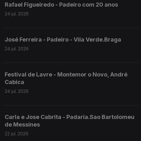
Rafael Figueiredo - Padeiro com 20 anos
24 jul. 2026
José Ferreira - Padeiro - Vila Verde.Braga
24 jul. 2026
Festival de Lavre - Montemor o Novo, André
Cabica
24 jul. 2026
Carla e Jose Cabrita - Padaria.Sao Bartolomeu
de Messines
22 jul. 2026