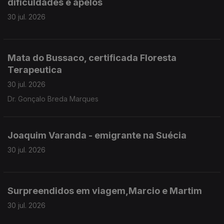
dificuldades e apelos
30 jul. 2026
Mata do Bussaco, certificada Floresta
Terapeutica
30 jul. 2026
Dr. Gonçalo Breda Marques
Joaquim Varanda - emigrante na Suécia
30 jul. 2026
Surpreendidos em viagem,Marcio e Martim
30 jul. 2026