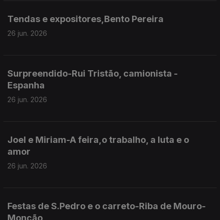
Tendas e expositores,Bento Pereira
26 jun. 2026
Surpreendido-Rui Tristão, camionista -
Espanha
26 jun. 2026
Joel e Miriam-A feira,o trabalho, a luta e o
amor
26 jun. 2026
Festas de S.Pedro e o carreto-Riba de Mouro-
Monção