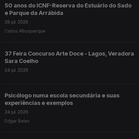
50 anos do ICNF-Reserva do Estuário do Sado
e Parque da Arrábida
28 jul. 2026
Carlos Albuquerque
37 Feira Concurso Arte Doce - Lagos, Veradora
Sara Coelho
24 jul. 2026
Psicólogo numa escola secundária e suas
experiências e exemplos
24 jul. 2026
Edgar Beles