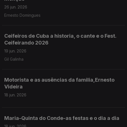
26 jun. 2026
Ernesto Domingues
Ceifeiros de Cuba a historia, o cante e o Fest.
Ceifeirando 2026
19 jun. 2026
Gil Galinha
Motorista e as ausências da familia,Ernesto
Videira
18 jun. 2026
Maria-Quinta do Conde-as festas e o dia a dia
18 jun. 2026