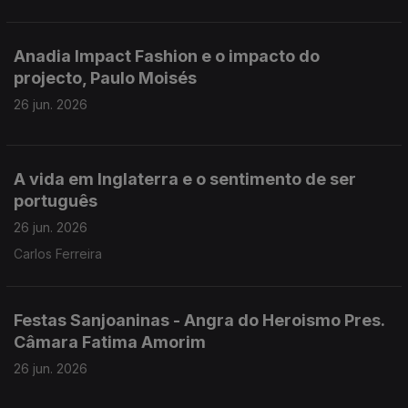
Anadia Impact Fashion e o impacto do
projecto, Paulo Moisés
26 jun. 2026
A vida em Inglaterra e o sentimento de ser
português
26 jun. 2026
Carlos Ferreira
Festas Sanjoaninas - Angra do Heroismo Pres.
Câmara Fatima Amorim
26 jun. 2026