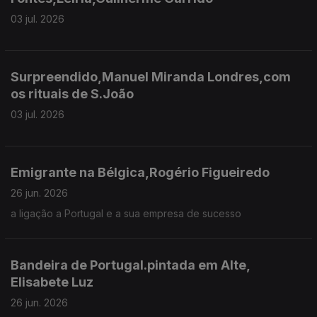
03 jul. 2026
Surpreendido,Manuel Miranda Londres,com
os rituais de S.João
03 jul. 2026
Emigrante na Bélgica,Rogério Figueiredo
26 jun. 2026
a ligação a Portugal e a sua empresa de sucesso
Bandeira de Portugal.pintada em Alte,
Elisabete Luz
26 jun. 2026