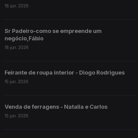
18 jun. 2026
Sr Padeiro-como se empreende um
negócio,Fábio
18 jun. 2026
Feirante de roupa interior - Diogo Rodrigues
15 jun. 2026
Venda de ferragens - Natalia e Carlos
15 jun. 2026