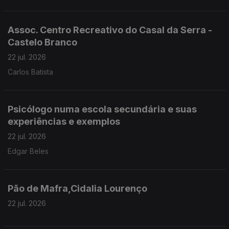
Assoc. Centro Recreativo do Casal da Serra -
Castelo Branco
22 jul. 2026
Carlos Batista
Psicólogo numa escola secundária e suas
experiências e exemplos
22 jul. 2026
Edgar Beles
Pão de Mafra,Cidalia Lourenço
22 jul. 2026