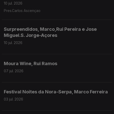
10 jul. 2026
Pres.Carlos Ascençao
Surpreendidos, Marco,Rui Pereira e Jose
Miguel.S. Jorge-Açores
10 jul. 2026
Moura Wine, Rui Ramos
07 jul. 2026
Festival Noites da Nora-Serpa, Marco Ferreira
03 jul. 2026