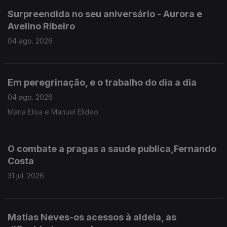
Surpreendida no seu aniversário - Aurora e
Avelino Ribeiro
04 ago. 2026
Em peregrinação, e o trabalho do dia a dia
04 ago. 2026
Maria Elisa e Manuel Elídeo
O combate a pragas a saude publica,Fernando
Costa
31 jul. 2026
Matias Neves-os acessos à aldeia, as