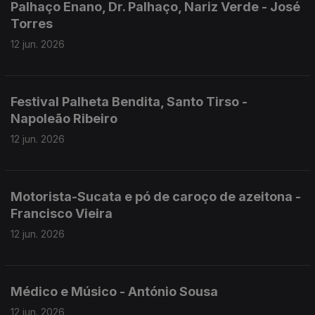
Palhaço Enano, Dr. Palhaço, Nariz Verde - José
Torres
12 jun. 2026
Festival Palheta Bendita, Santo Tirso -
Napoleão Ribeiro
12 jun. 2026
Motorista-Sucata e pó de caroço de azeitona -
Francisco Vieira
12 jun. 2026
Médico e Músico - António Sousa
12 jun. 2026