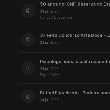
50 anos do ICNF-Reserva do Est
28 jul. 2026
Carlos Albuquerque
37 Feira Concurso Arte Doce - 
24 jul. 2026
Psicólogo numa escola secundár
24 jul. 2026
Edgar Beles
Rafael Figueiredo - Padeiro co
24 jul. 2026