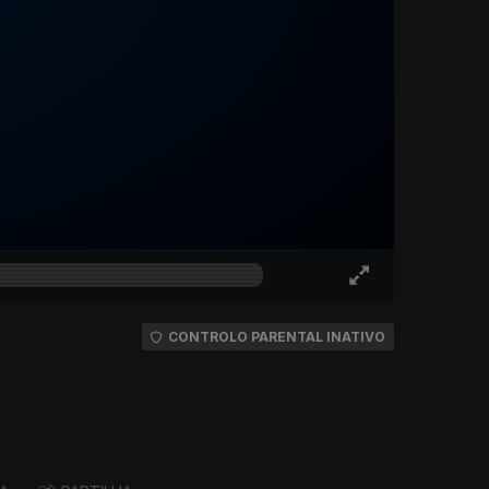
CONTROLO PARENTAL INATIVO