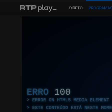
DIRETO
PROGRAMA
ERRO
100
ERROR ON HTML5 MEDIA ELEMENT
ESTE CONTEÚDO ESTÁ NESTE MOME