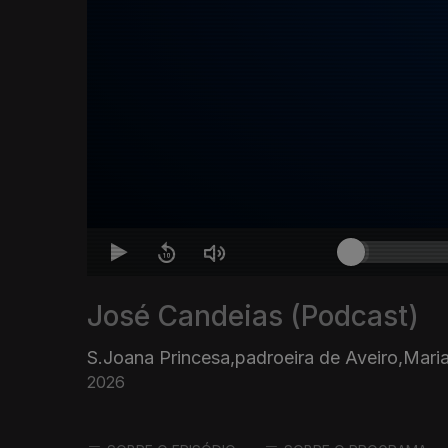
José Candeias (Podcast)
S.Joana Princesa,padroeira de Aveiro,Mar
2026