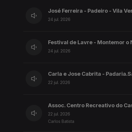
José Ferreira - Padeiro - Vila V
24 jul. 2026
Festival de Lavre - Montemor o
24 jul. 2026
Carla e Jose Cabrita - Padaria
22 jul. 2026
Assoc. Centro Recreativo do Cas
22 jul. 2026
Carlos Batista