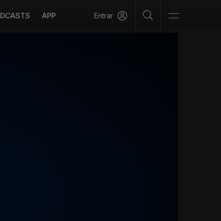
DCASTS
APP
Entrar