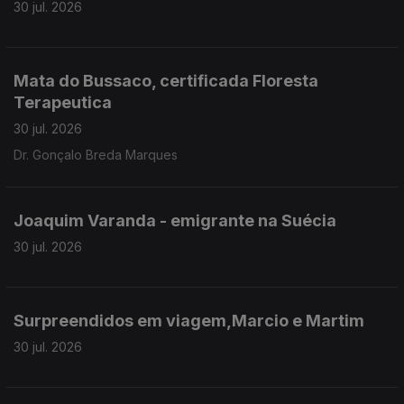
30 jul. 2026
Mata do Bussaco, certificada Floresta
Terapeutica
30 jul. 2026
Dr. Gonçalo Breda Marques
Joaquim Varanda - emigrante na Suécia
30 jul. 2026
Surpreendidos em viagem,Marcio e Martim
30 jul. 2026