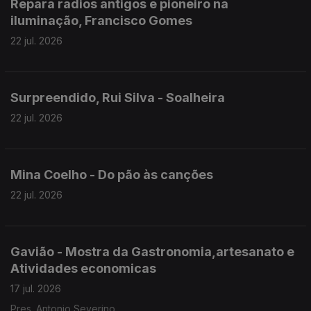
Repara radios antigos e pioneiro na
iluminação, Francisco Gomes
22 jul. 2026
Surpreendido, Rui Silva - Soalheira
22 jul. 2026
Mina Coelho - Do pão às canções
22 jul. 2026
Gavião - Mostra da Gastronomia,artesanato e
Atividades economicas
17 jul. 2026
Pres. Antonio Severino