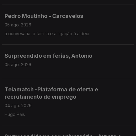
Pedro Moutinho - Carcavelos
05 ago. 2026
a ourivesaria, a familia e a ligação à aldeia
Surpreendido em ferias, Antonio
05 ago. 2026
Teiamatch -Plataforma de oferta e
recrutamento de emprego
04 ago. 2026
Hugo Pais