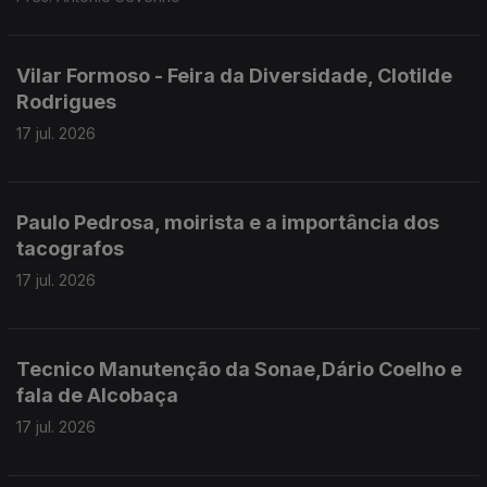
Vilar Formoso - Feira da Diversidade, Clotilde
Rodrigues
17 jul. 2026
Paulo Pedrosa, moirista e a importância dos
tacografos
17 jul. 2026
Tecnico Manutenção da Sonae,Dário Coelho e
fala de Alcobaça
17 jul. 2026