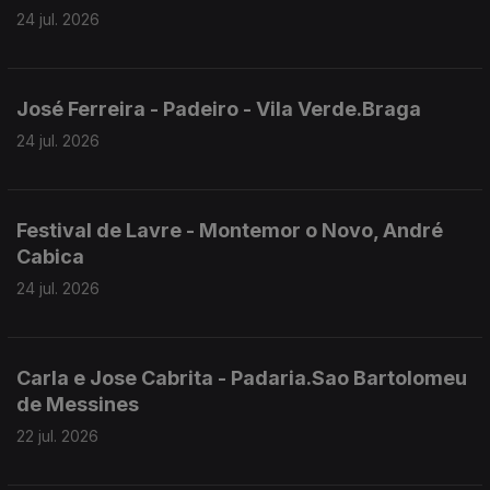
24 jul. 2026
José Ferreira - Padeiro - Vila Verde.Braga
24 jul. 2026
Festival de Lavre - Montemor o Novo, André
Cabica
24 jul. 2026
Carla e Jose Cabrita - Padaria.Sao Bartolomeu
de Messines
22 jul. 2026