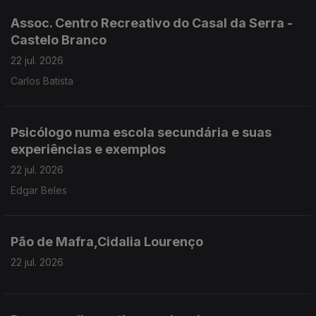
Assoc. Centro Recreativo do Casal da Serra -
Castelo Branco
22 jul. 2026
Carlos Batista
Psicólogo numa escola secundária e suas
experiências e exemplos
22 jul. 2026
Edgar Beles
Pão de Mafra,Cidalia Lourenço
22 jul. 2026