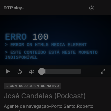
ERRO
100
ERROR ON HTML5 MEDIA ELEMENT
ESTE CONTEÚDO ESTÁ NESTE MOMENTO
INDISPONÍVEL
CONTROLO PARENTAL INATIVO
José Candeias (Podcast)
Agente de navegaçao-Porto Santo,Roberto