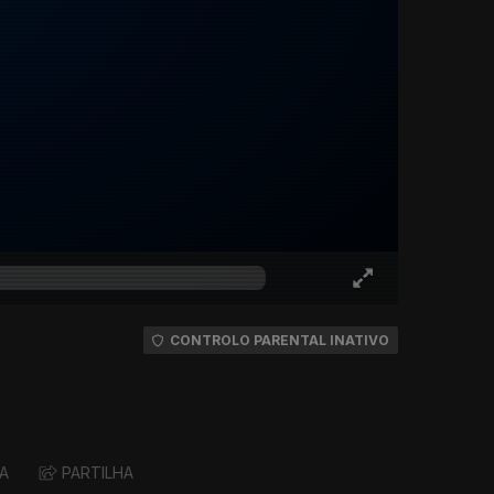
CONTROLO PARENTAL INATIVO
A
PARTILHA