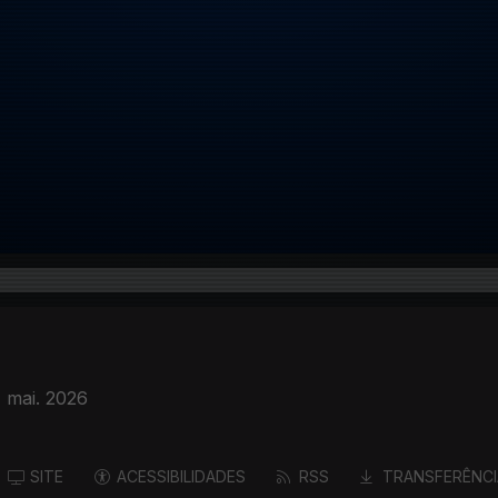
 mai. 2026
SITE
ACESSIBILIDADES
RSS
TRANSFERÊNCI