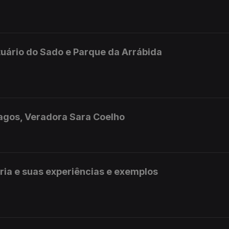
uário do Sado e Parque da Arrábida
Lagos, Veradora Sara Coelho
ia e suas experiências e exemplos