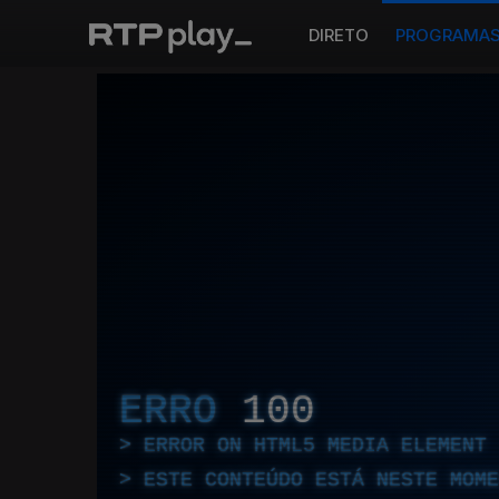
DIRETO
PROGRAMA
ERRO
100
ERROR ON HTML5 MEDIA ELEMENT
ESTE CONTEÚDO ESTÁ NESTE MOME