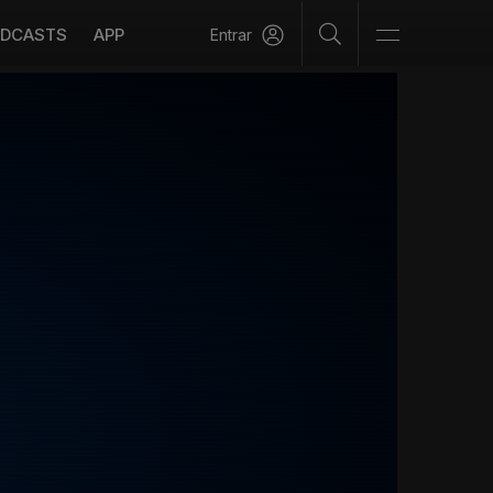
DCASTS
APP
Entrar