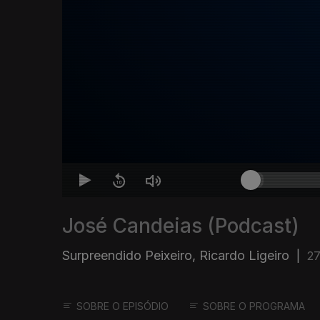
José Candeias (Podcast)
Surpreendido Peixeiro, Ricardo Ligeiro
|
27
SOBRE O EPISÓDIO
SOBRE O PROGRAMA