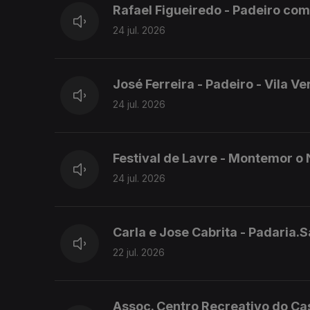
Rafael Figueiredo - Padeiro co
24 jul. 2026
José Ferreira - Padeiro - Vila V
24 jul. 2026
Festival de Lavre - Montemor o
24 jul. 2026
Carla e Jose Cabrita - Padaria
22 jul. 2026
Assoc. Centro Recreativo do Cas