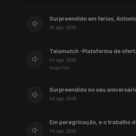
Surpreendido em ferias, Antoni
05 ago. 2026
Teiamatch -Plataforma de ofer
04 ago. 2026
Hugo Pais
Surpreendida no seu aniversário
04 ago. 2026
Em peregrinação, e o trabalho do
04 ago. 2026