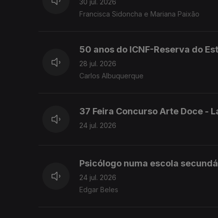
30 jul. 2026
Francisca Sidoncha e Mariana Paixão
50 anos do ICNF-Reserva do Est
28 jul. 2026
Carlos Albuquerque
37 Feira Concurso Arte Doce - 
24 jul. 2026
Psicólogo numa escola secundár
24 jul. 2026
Edgar Beles