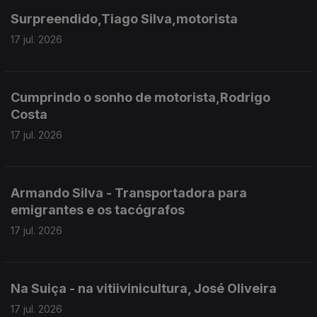
Surpreendido,Tiago Silva,motorista
17 jul. 2026
Cumprindo o sonho de motorista,Rodrigo
Costa
17 jul. 2026
Armando Silva - Transportadora para
emigrantes e os tacógrafos
17 jul. 2026
Na Suiça - na vitiivinicultura, José Oliveira
17 jul. 2026