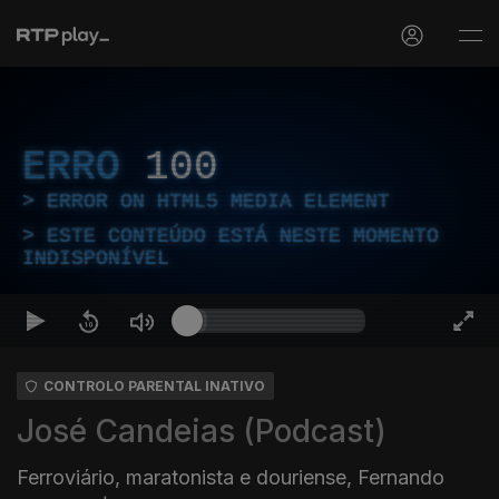
ERRO
100
ERROR ON HTML5 MEDIA ELEMENT
ESTE CONTEÚDO ESTÁ NESTE MOMENTO
INDISPONÍVEL
CONTROLO PARENTAL INATIVO
José Candeias (Podcast)
Ferroviário, maratonista e douriense, Fernando