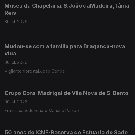
Museu da Chapelaria. S.João daMadeira,Tânia
Reis
30 jul. 2026
Mudou-se com a familia para Bragança-nova
vida
30 jul. 2026
Vigilante florestal,João Conde
Grupo Coral Madrigal de Vila Nova de S. Bento
30 jul. 2026
Francisca Sidoncha e Mariana Paixão
50 anos do ICNF-Reserva do Estuário do Sado