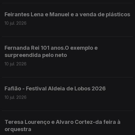
Feirantes Lena e Manuel e a venda de plásticos
10 jul. 2026
Fernanda Rei 101 anos.O exemplo e
surpreendida pelo neto
10 jul. 2026
Fafião - Festival Aldeia de Lobos 2026
10 jul. 2026
Teresa Lourenço e Alvaro Cortez-da feira à
orquestra