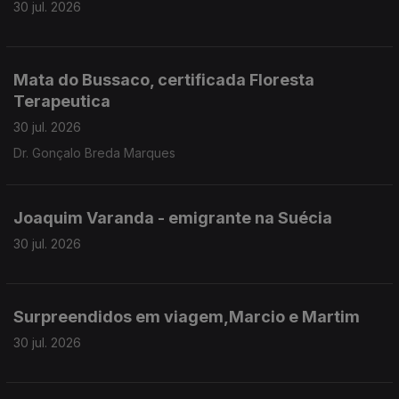
30 jul. 2026
Mata do Bussaco, certificada Floresta
Terapeutica
30 jul. 2026
Dr. Gonçalo Breda Marques
Joaquim Varanda - emigrante na Suécia
30 jul. 2026
Surpreendidos em viagem,Marcio e Martim
30 jul. 2026