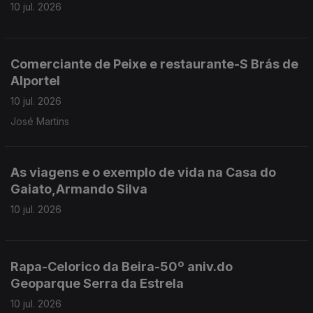
10 jul. 2026
Comerciante de Peixe e restaurante-S Brás de
Alportel
10 jul. 2026
José Martins
As viagens e o exemplo de vida na Casa do
Gaiato,Armando Silva
10 jul. 2026
Rapa-Celorico da Beira-50º aniv.do
Geoparque Serra da Estrela
10 jul. 2026