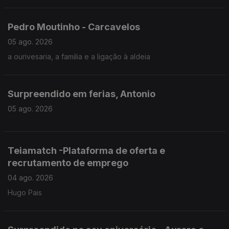
Pedro Moutinho - Carcavelos
05 ago. 2026
a ourivesaria, a familia e a ligação à aldeia
Surpreendido em ferias, Antonio
05 ago. 2026
Teiamatch -Plataforma de oferta e
recrutamento de emprego
04 ago. 2026
Hugo Pais