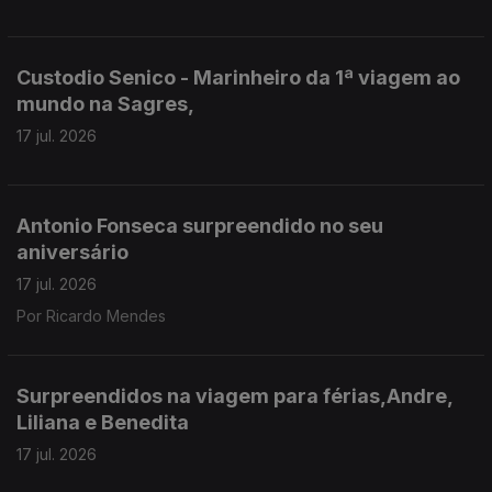
Custodio Senico - Marinheiro da 1ª viagem ao
mundo na Sagres,
17 jul. 2026
Antonio Fonseca surpreendido no seu
aniversário
17 jul. 2026
Por Ricardo Mendes
Surpreendidos na viagem para férias,Andre,
Liliana e Benedita
17 jul. 2026