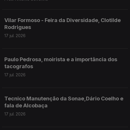
Vilar Formoso - Feira da Diversidade, Clotilde
Rodrigues
17 jul. 2026
Paulo Pedrosa, moirista e a importância dos
tacografos
17 jul. 2026
Tecnico Manutenção da Sonae,Dário Coelho e
fala de Alcobaça
17 jul. 2026