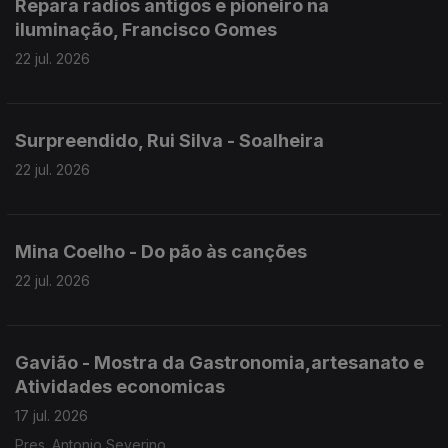
Repara radios antigos e pioneiro na
iluminação, Francisco Gomes
22 jul. 2026
Surpreendido, Rui Silva - Soalheira
22 jul. 2026
Mina Coelho - Do pão às canções
22 jul. 2026
Gavião - Mostra da Gastronomia,artesanato e
Atividades economicas
17 jul. 2026
Pres. Antonio Severino