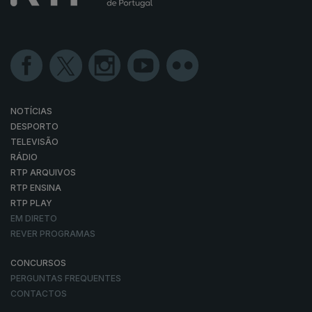
NOTÍCIAS
DESPORTO
TELEVISÃO
RÁDIO
RTP ARQUIVOS
RTP ENSINA
RTP PLAY
EM DIRETO
REVER PROGRAMAS
CONCURSOS
PERGUNTAS FREQUENTES
CONTACTOS