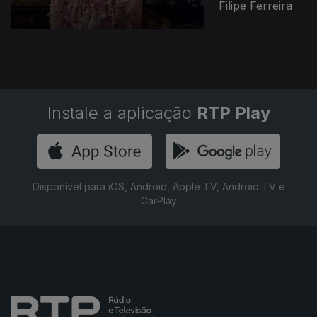
Filipe Ferreira
Instale a aplicação
RTP Play
Disponível para iOS, Android, Apple TV, Android TV e
CarPlay