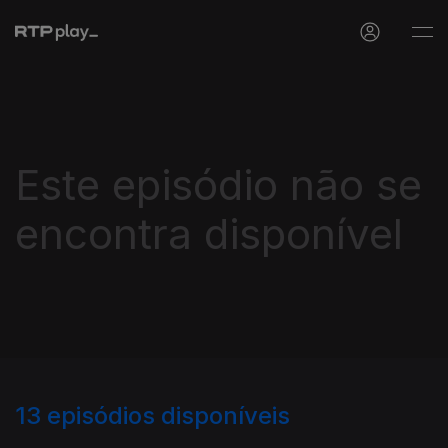
Este episódio não se
encontra disponível
13
episódios disponíveis