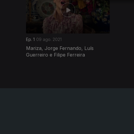
Ep. 1
09 ago. 2021
Mariza, Jorge Fernando, Luís
Guerreiro e Filipe Ferreira