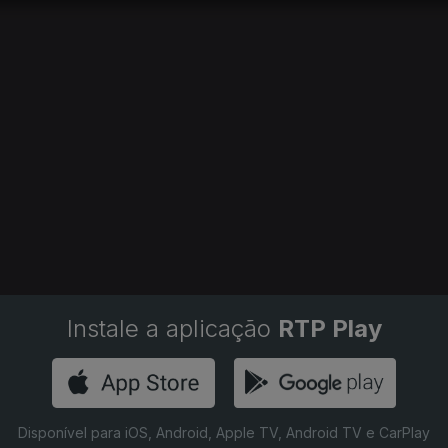
Instale a aplicação
RTP Play
Disponível para iOS, Android, Apple TV, Android TV e CarPlay