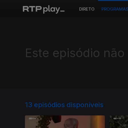
DIRETO
PROGRAMA
Este episódio não
13
episódios disponíveis