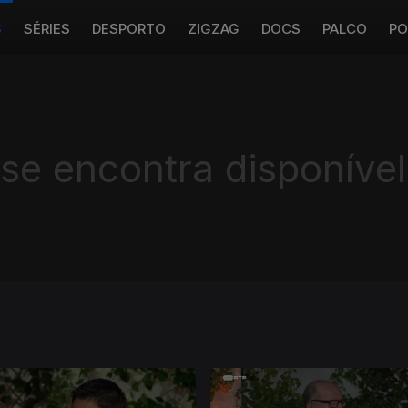
S
SÉRIES
DESPORTO
ZIGZAG
DOCS
PALCO
PO
 se encontra disponível