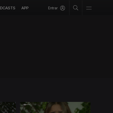
DCASTS
APP
Entrar