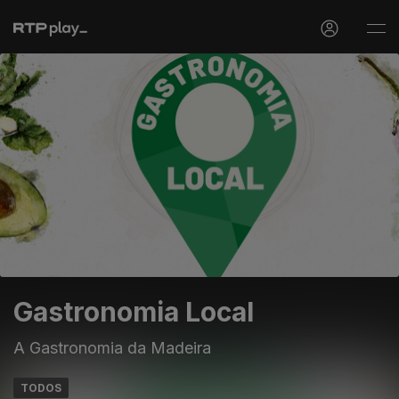
Gastronomia Local
A Gastronomia da Madeira
TODOS