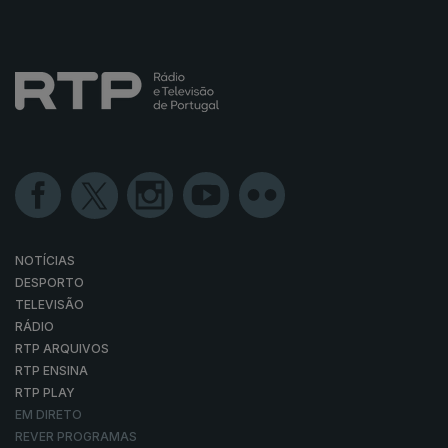
NOTÍCIAS
DESPORTO
TELEVISÃO
RÁDIO
RTP ARQUIVOS
RTP ENSINA
RTP PLAY
EM DIRETO
REVER PROGRAMAS