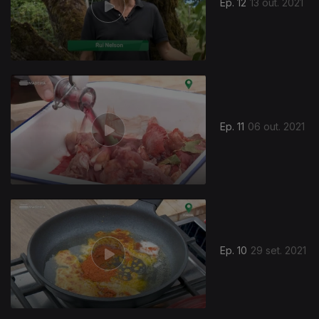
Ep. 12
13 out. 2021
Ep. 11
06 out. 2021
Ep. 10
29 set. 2021