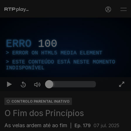
ERRO
100
ERROR ON HTML5 MEDIA ELEMENT
ESTE CONTEÚDO ESTÁ NESTE MOMENTO
INDISPONÍVEL
CONTROLO PARENTAL INATIVO
O Fim dos Princípios
As velas ardem até ao fim
|
Ep. 179
07 jul. 2025