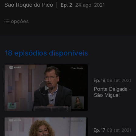
São Roque do Pico
|
Ep. 2
24 ago. 2021
opções
18
episódios disponíveis
Ep. 19
09 set. 2021
Ponta Delgada -
São Miguel
Ep. 17
08 set. 2021