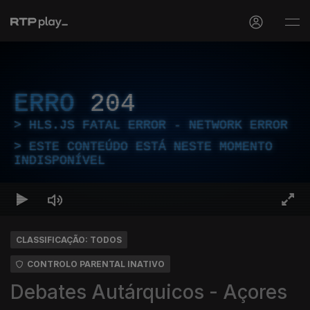
ERRO
204
HLS.JS FATAL ERROR - NETWORK ERROR
ESTE CONTEÚDO ESTÁ NESTE MOMENTO
INDISPONÍVEL
CLASSIFICAÇÃO: TODOS
CONTROLO PARENTAL INATIVO
Debates Autárquicos - Açores