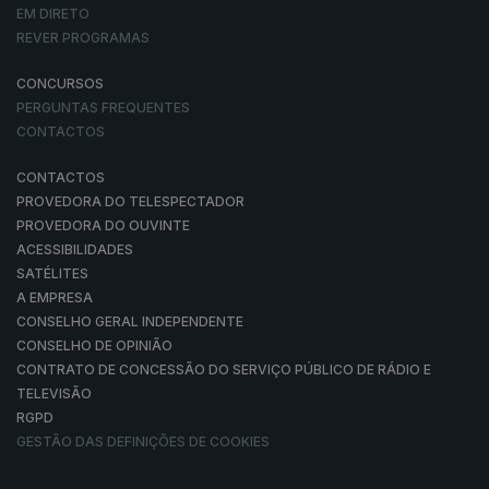
EM DIRETO
REVER PROGRAMAS
CONCURSOS
PERGUNTAS FREQUENTES
CONTACTOS
CONTACTOS
PROVEDORA DO TELESPECTADOR
PROVEDORA DO OUVINTE
ACESSIBILIDADES
SATÉLITES
A EMPRESA
CONSELHO GERAL INDEPENDENTE
CONSELHO DE OPINIÃO
CONTRATO DE CONCESSÃO DO SERVIÇO PÚBLICO DE RÁDIO E
TELEVISÃO
RGPD
GESTÃO DAS DEFINIÇÕES DE COOKIES