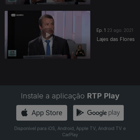
Ep. 1
23 ago. 2021
Lajes das Flores
Instale a aplicação
RTP Play
Disponível para iOS, Android, Apple TV, Android TV e
CarPlay