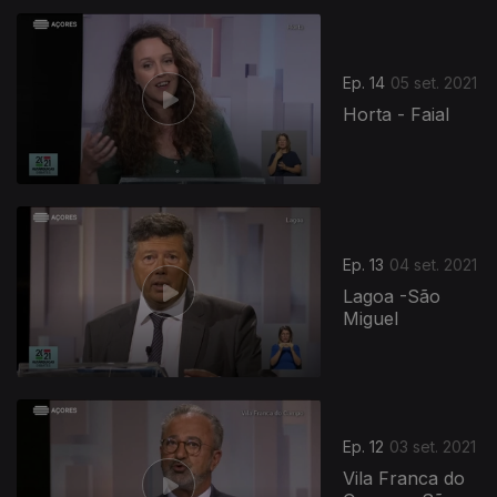
Ep. 14
05 set. 2021
Horta - Faial
Ep. 13
04 set. 2021
Lagoa -São
Miguel
Ep. 12
03 set. 2021
Vila Franca do