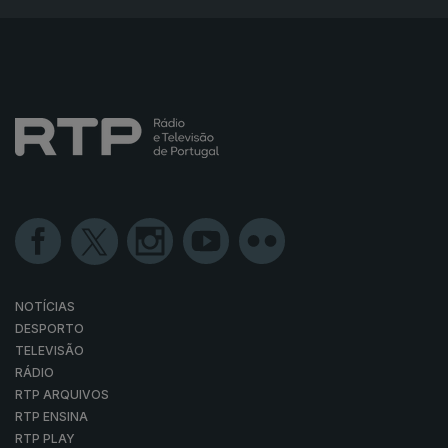
NOTÍCIAS
DESPORTO
TELEVISÃO
RÁDIO
RTP ARQUIVOS
RTP ENSINA
RTP PLAY