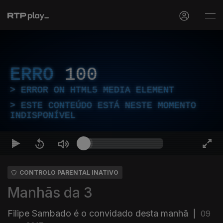
ERRO
100
ERROR ON HTML5 MEDIA ELEMENT
ESTE CONTEÚDO ESTÁ NESTE MOMENTO
INDISPONÍVEL
CONTROLO PARENTAL INATIVO
Manhãs da 3
Filipe Sambado é o convidado desta manhã
|
09