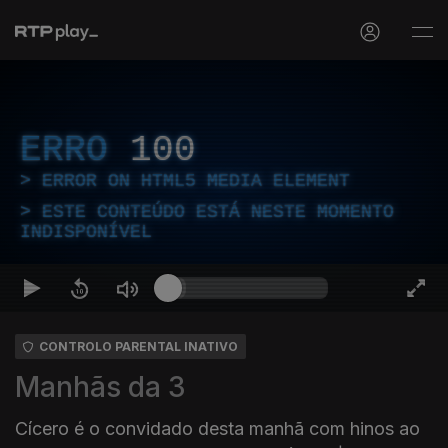
ERRO
100
ERROR ON HTML5 MEDIA ELEMENT
ESTE CONTEÚDO ESTÁ NESTE MOMENTO
INDISPONÍVEL
CONTROLO PARENTAL INATIVO
Manhãs da 3
Cícero é o convidado desta manhã com hinos ao