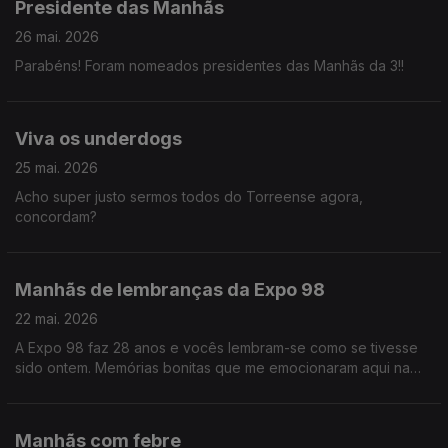
Presidente das Manhãs
26 mai. 2026
Parabéns! Foram nomeados presidentes das Manhãs da 3!!
Viva os underdogs
25 mai. 2026
Acho super justo sermos todos do Torreense agora,
concordam?
Manhãs de lembranças da Expo 98
22 mai. 2026
A Expo 98 faz 28 anos e vocês lembram-se como se tivesse
sido ontem. Memórias bonitas que me emocionaram aqui na
régie, confesso.
Manhãs com febre