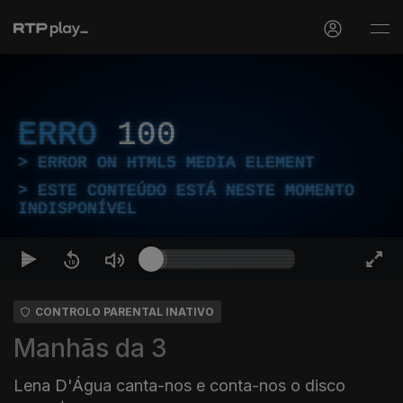
ERRO
100
ERROR ON HTML5 MEDIA ELEMENT
ESTE CONTEÚDO ESTÁ NESTE MOMENTO
INDISPONÍVEL
CONTROLO PARENTAL INATIVO
Manhãs da 3
Lena D'Água canta-nos e conta-nos o disco