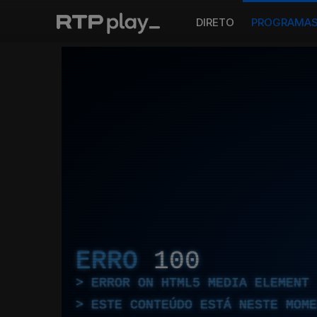
DIRETO
PROGRAMA
ERRO
100
ERROR ON HTML5 MEDIA ELEMENT
ESTE CONTEÚDO ESTÁ NESTE MOME