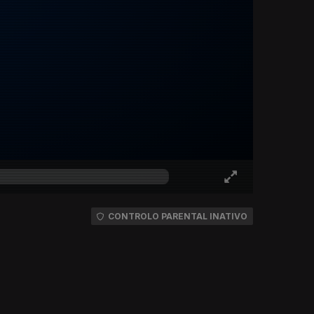
CONTROLO PARENTAL INATIVO