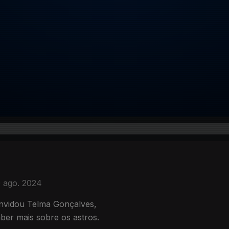
 ago. 2024
onvidou Telma Gonçalves,
ber mais sobre os astros.