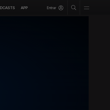
DCASTS
APP
Entrar