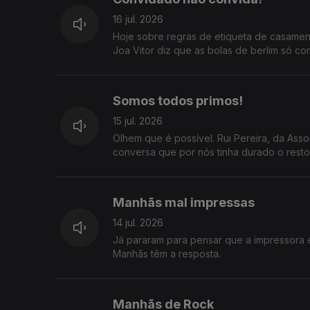
16 jul. 2026
Hoje sobre regras de etiqueta de casamen
Joa Vitor diz que as bolas de berlim só c
Somos todos primos!
15 jul. 2026
Olhem que é possível. Rui Pereira, da As
conversa que por nós tinha durado o resto 
Manhãs mal impressas
14 jul. 2026
Já pararam para pensar que a impressora 
Manhãs têm a resposta.
Manhãs de Rock