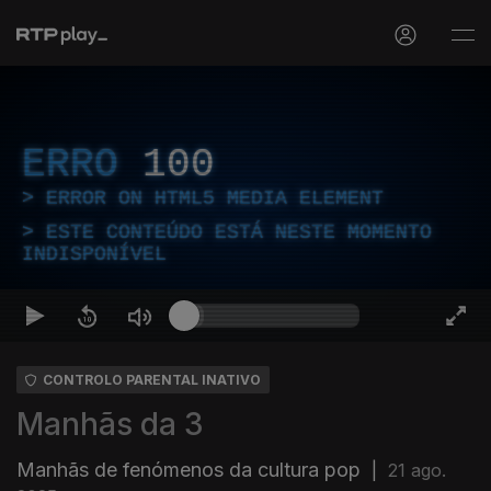
ERRO
100
ERROR ON HTML5 MEDIA ELEMENT
ESTE CONTEÚDO ESTÁ NESTE MOMENTO
INDISPONÍVEL
CONTROLO PARENTAL INATIVO
Manhãs da 3
Manhãs de fenómenos da cultura pop
|
21 ago.