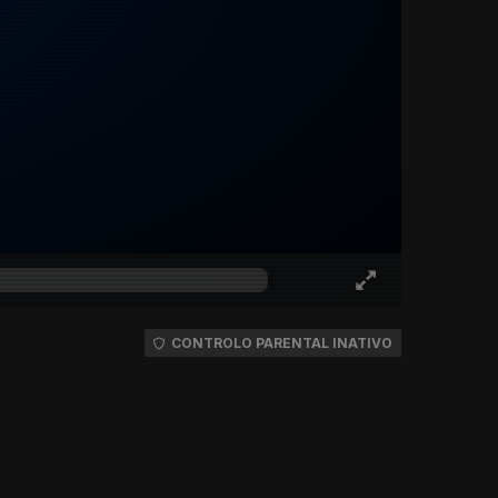
CONTROLO PARENTAL INATIVO