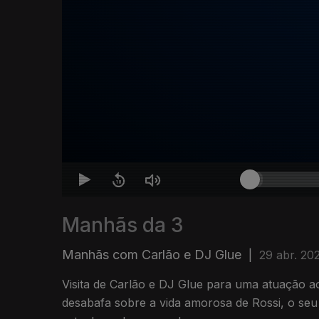
Manhãs da 3
Manhãs com Carlão e DJ Glue
|
29 abr. 20
Visita de Carlão e DJ Glue para uma atuação a
desabafa sobre a vida amorosa de Rossi, o seu 