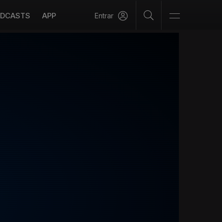
DCASTS
APP
Entrar