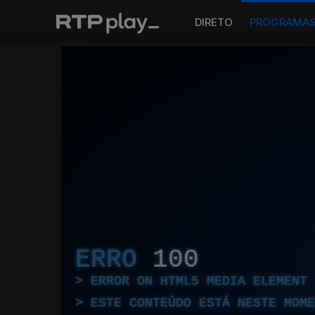
DIRETO
PROGRAMA
ERRO
100
ERROR ON HTML5 MEDIA ELEMENT
ESTE CONTEÚDO ESTÁ NESTE MOME