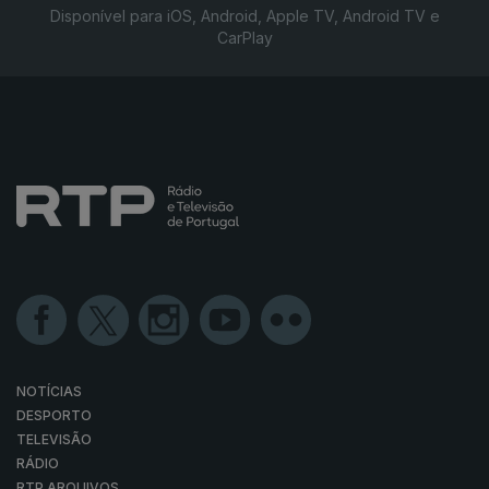
Disponível para iOS, Android, Apple TV, Android TV e
CarPlay
NOTÍCIAS
DESPORTO
TELEVISÃO
RÁDIO
RTP ARQUIVOS