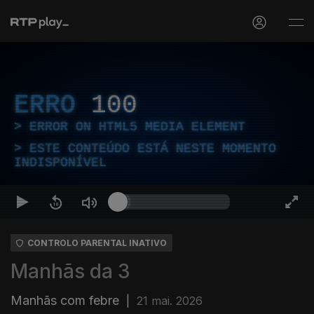
ERRO
100
ERROR ON HTML5 MEDIA ELEMENT
ESTE CONTEÚDO ESTÁ NESTE MOMENTO
INDISPONÍVEL
CONTROLO PARENTAL INATIVO
Manhãs da 3
Manhãs com febre
|
21 mai. 2026