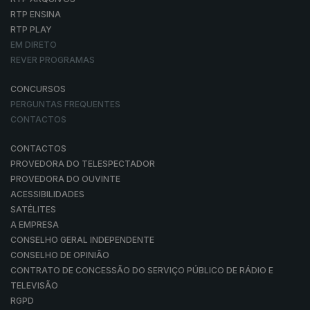
RTP ENSINA
RTP PLAY
EM DIRETO
REVER PROGRAMAS
CONCURSOS
PERGUNTAS FREQUENTES
CONTACTOS
CONTACTOS
PROVEDORA DO TELESPECTADOR
PROVEDORA DO OUVINTE
ACESSIBILIDADES
SATÉLITES
A EMPRESA
CONSELHO GERAL INDEPENDENTE
CONSELHO DE OPINIÃO
CONTRATO DE CONCESSÃO DO SERVIÇO PÚBLICO DE RÁDIO E
TELEVISÃO
RGPD