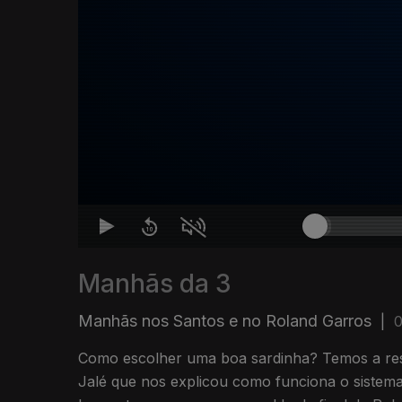
Manhãs da 3
Manhãs nos Santos e no Roland Garros
|
0
Como escolher uma boa sardinha? Temos a re
Jalé que nos explicou como funciona o sistem