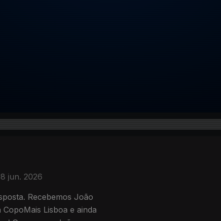
8 jun. 2026
sposta. Recebemos João
a CopoMais Lisboa e ainda