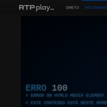
DIRETO
PROGRAMA
ERRO
100
ERROR ON HTML5 MEDIA ELEMENT
ESTE CONTEÚDO ESTÁ NESTE MOME