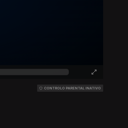
CONTROLO PARENTAL INATIVO