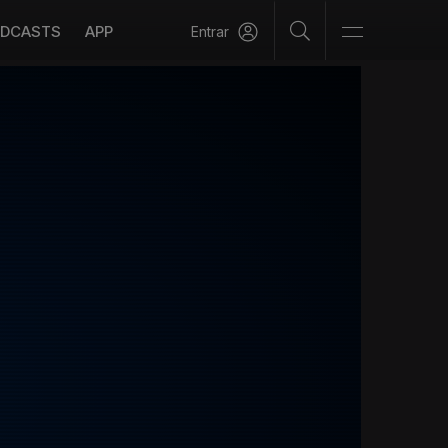
DCASTS
APP
Entrar