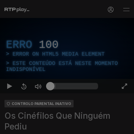
ERRO
100
ERROR ON HTML5 MEDIA ELEMENT
ESTE CONTEÚDO ESTÁ NESTE MOMENTO
INDISPONÍVEL
CONTROLO PARENTAL INATIVO
Os Cinéfilos Que Ninguém
Pediu