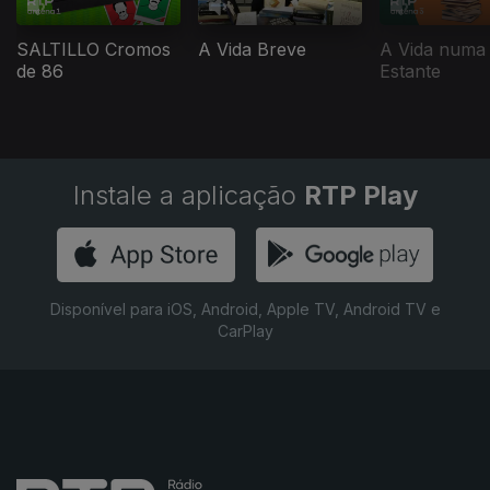
SALTILLO Cromos
A Vida Breve
A Vida numa
de 86
Estante
Instale a aplicação
RTP Play
Disponível para iOS, Android, Apple TV, Android TV e
CarPlay