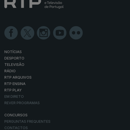
NOTÍCIAS
DESPORTO
TELEVISÃO
RÁDIO
RTP ARQUIVOS
RTP ENSINA
RTP PLAY
EM DIRETO
REVER PROGRAMAS
CONCURSOS
PERGUNTAS FREQUENTES
CONTACTOS