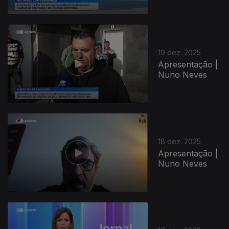
19 dez. 2025
Apresentação |
Nuno Neves
18 dez. 2025
Apresentação |
Nuno Neves