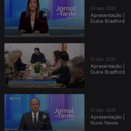
24 dez. 2025
Apresentação |
Dulce Bradford
23 dez. 2025
Apresentação |
Dulce Bradford
22 dez. 2025
Apresentação |
Nuno Neves