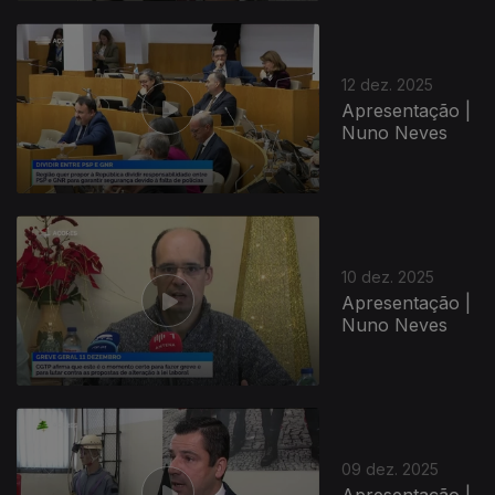
12 dez. 2025
Apresentação |
Nuno Neves
10 dez. 2025
Apresentação |
Nuno Neves
09 dez. 2025
Apresentação |