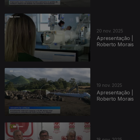
20 nov. 2025
Apresentação |
Roberto Morais
19 nov. 2025
Apresentação |
Roberto Morais
18 nov. 2025