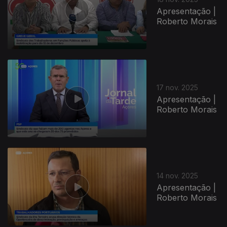
Apresentação |
Roberto Morais
17 nov. 2025
Apresentação |
Roberto Morais
14 nov. 2025
Apresentação |
Roberto Morais