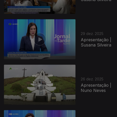
29 dez. 2025
Apresentação |
Susana Silveira
26 dez. 2025
Apresentação |
Nuno Neves