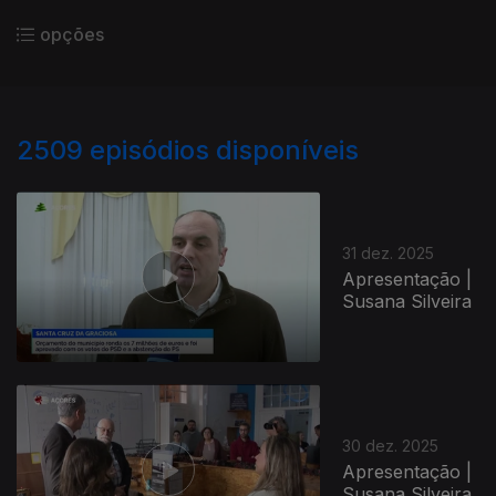
opções
2509
episódios disponíveis
31 dez. 2025
Apresentação |
Susana Silveira
30 dez. 2025
Apresentação |
Susana Silveira