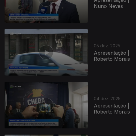
Nuno Neves
05 dez. 2025
Apresentação |
Roberto Morais
04 dez. 2025
Apresentação |
Roberto Morais