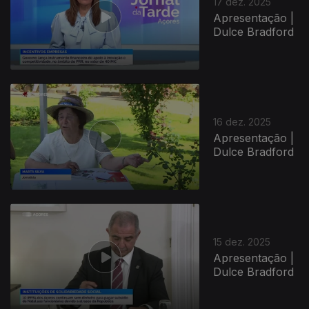
17 dez. 2025
Apresentação |
Dulce Bradford
896084
16 dez. 2025
Apresentação |
Dulce Bradford
15 dez. 2025
Apresentação |
Dulce Bradford