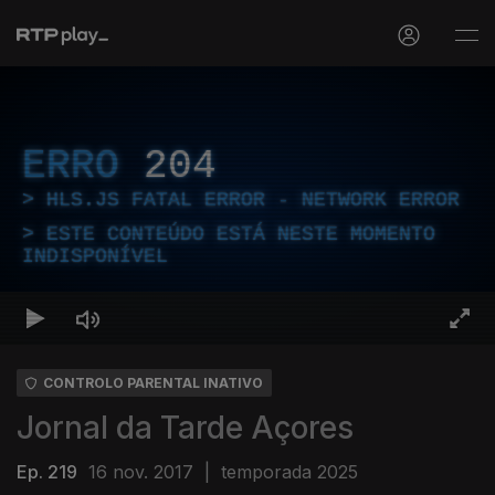
ERRO
204
HLS.JS FATAL ERROR - NETWORK ERROR
ESTE CONTEÚDO ESTÁ NESTE MOMENTO
INDISPONÍVEL
CONTROLO PARENTAL INATIVO
Jornal da Tarde Açores
Ep. 219
16 nov. 2017
|
temporada 2025