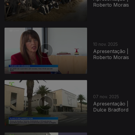
Roberto Morais
10 nov. 2025
Apresentação |
Roberto Morais
887524
07 nov. 2025
Apresentação |
Dulce Bradford