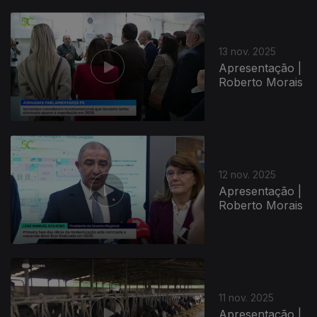
13 nov. 2025
Apresentação |
Roberto Morais
12 nov. 2025
Apresentação |
Roberto Morais
11 nov. 2025
Apresentação |