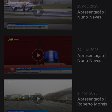
25 nov. 2025
Apresentação |
Nuno Neves
24 nov. 2025
Apresentação |
Nuno Neves
21 nov. 2025
Apresentação |
Roberto Morais