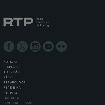
NOTÍCIAS
DESPORTO
TELEVISÃO
RÁDIO
RTP ARQUIVOS
RTP ENSINA
RTP PLAY
EM DIRETO
REVER PROGRAMAS