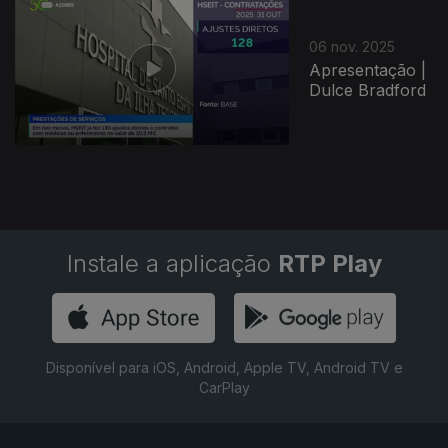
06 nov. 2025
Apresentação |
Dulce Bradford
Instale a aplicação
RTP Play
Disponível para iOS, Android, Apple TV, Android TV e
CarPlay