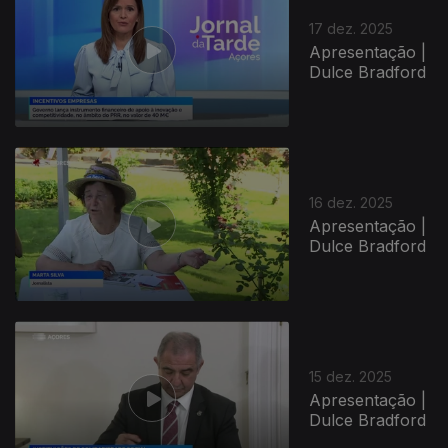
17 dez. 2025
Apresentação |
Dulce Bradford
896084
16 dez. 2025
Apresentação |
Dulce Bradford
15 dez. 2025
Apresentação |
Dulce Bradford