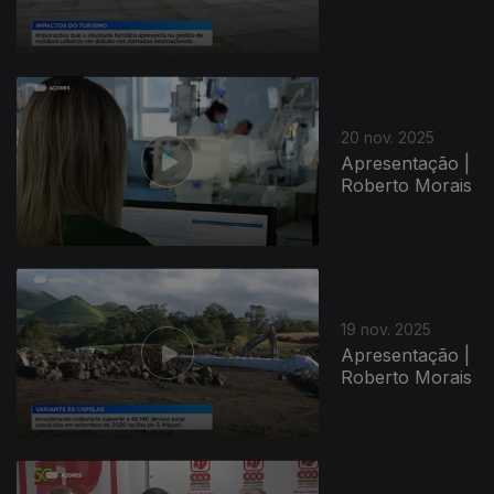
20 nov. 2025
Apresentação |
Roberto Morais
19 nov. 2025
Apresentação |
Roberto Morais