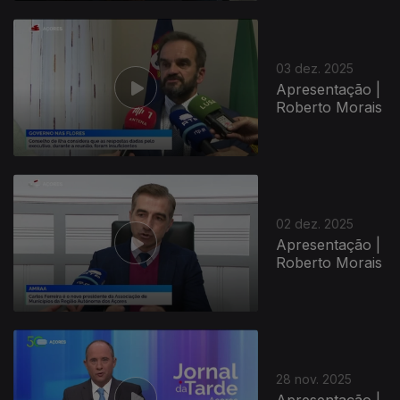
03 dez. 2025
Apresentação |
Roberto Morais
02 dez. 2025
Apresentação |
Roberto Morais
28 nov. 2025
Apresentação |