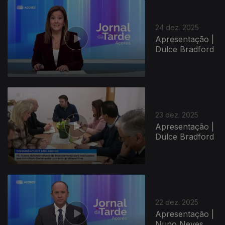
24 dez. 2025
Apresentação |
Dulce Bradford
23 dez. 2025
Apresentação |
Dulce Bradford
22 dez. 2025
Apresentação |
Nuno Neves