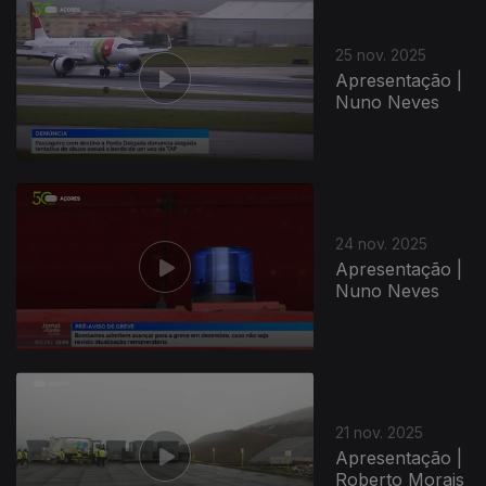
891642
25 nov. 2025
Apresentação |
Nuno Neves
24 nov. 2025
Apresentação |
Nuno Neves
21 nov. 2025
Apresentação |
Roberto Morais