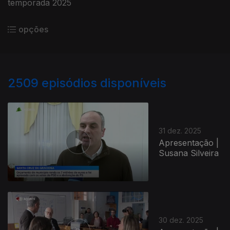
temporada 2025
opções
2509
episódios disponíveis
31 dez. 2025
Apresentação |
Susana Silveira
30 dez. 2025