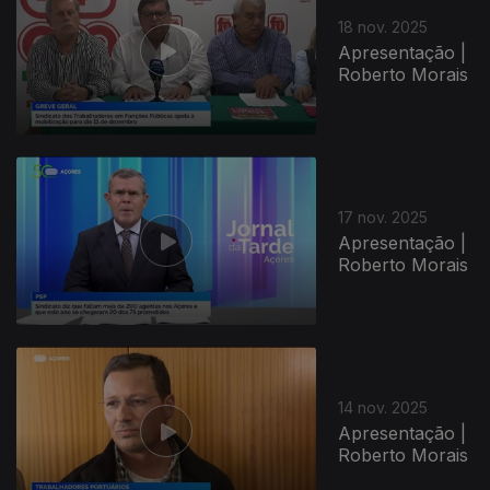
18 nov. 2025
Apresentação |
Roberto Morais
17 nov. 2025
Apresentação |
Roberto Morais
14 nov. 2025
Apresentação |
Roberto Morais