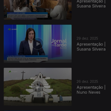
Apresentação |
Susana Silveira
29 dez. 2025
Apresentação |
Susana Silveira
26 dez. 2025
Apresentação |
Nuno Neves