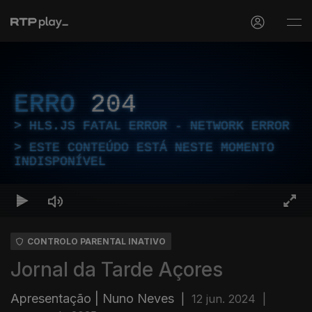
ERRO
204
HLS.JS FATAL ERROR - NETWORK ERROR
ESTE CONTEÚDO ESTÁ NESTE MOMENTO
INDISPONÍVEL
CONTROLO PARENTAL INATIVO
Jornal da Tarde Açores
Apresentação | Nuno Neves
|
12 jun. 2024
|