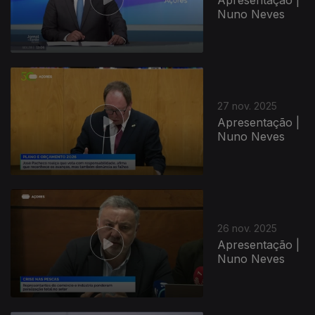
Nuno Neves
27 nov. 2025
Apresentação |
Nuno Neves
26 nov. 2025
Apresentação |
Nuno Neves