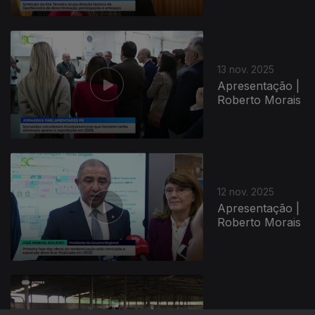
13 nov. 2025
Apresentação |
Roberto Morais
12 nov. 2025
Apresentação |
Roberto Morais
11 nov. 2025