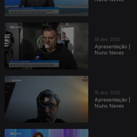
19 dez. 2025
Apresentação |
Nuno Neves
18 dez. 2025
Apresentação |
Nuno Neves