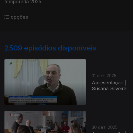
temporada 2025
opções
2509
episódios disponíveis
31 dez. 2025
Apresentação |
Susana Silveira
30 dez. 2025