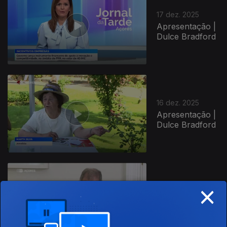
17 dez. 2025
Apresentação |
Dulce Bradford
896084
16 dez. 2025
Apresentação |
Dulce Bradford
×
15 dez. 2025
Apresentação |
Dulce Bradford