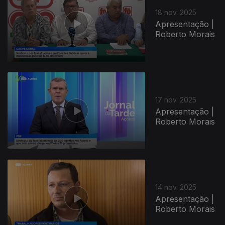
18 nov. 2025
Apresentação |
Roberto Morais
17 nov. 2025
Apresentação |
Roberto Morais
14 nov. 2025
Apresentação |
Roberto Morais