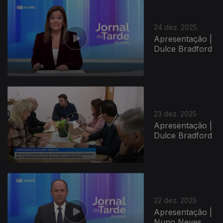
24 dez. 2025
Apresentação |
Dulce Bradford
23 dez. 2025
Apresentação |
Dulce Bradford
22 dez. 2025
Apresentação |
Nuno Neves