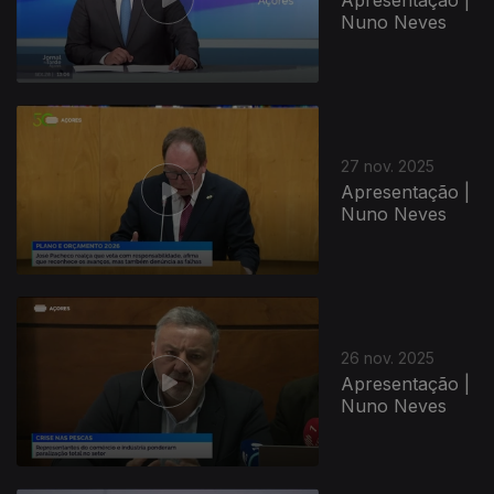
Nuno Neves
27 nov. 2025
Apresentação |
Nuno Neves
26 nov. 2025
Apresentação |
Nuno Neves