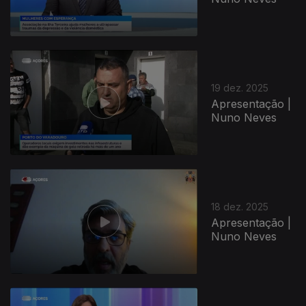
19 dez. 2025
Apresentação |
Nuno Neves
18 dez. 2025
Apresentação |
Nuno Neves