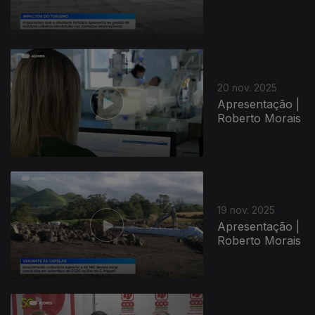
20 nov. 2025
Apresentação |
Roberto Morais
19 nov. 2025
Apresentação |
Roberto Morais