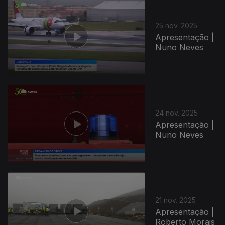
891642
25 nov. 2025
Apresentação |
Nuno Neves
24 nov. 2025
Apresentação |
Nuno Neves
21 nov. 2025
Apresentação |
Roberto Morais