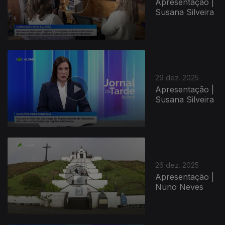
Apresentação |
Susana Silveira
29 dez. 2025
Apresentação |
Susana Silveira
26 dez. 2025
Apresentação |
Nuno Neves