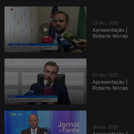
03 dez. 2025
Apresentação |
Roberto Morais
02 dez. 2025
Apresentação |
Roberto Morais
28 nov. 2025
Apresentação |