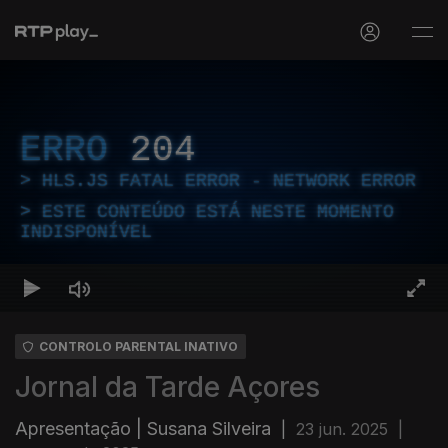
ERRO
204
HLS.JS FATAL ERROR - NETWORK ERROR
ESTE CONTEÚDO ESTÁ NESTE MOMENTO
INDISPONÍVEL
CONTROLO PARENTAL INATIVO
Jornal da Tarde Açores
Apresentação | Susana Silveira
|
23 jun. 2025
|