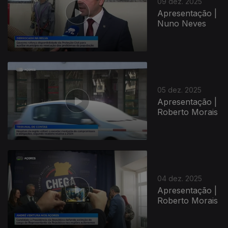
09 dez. 2025
Apresentação |
Nuno Neves
05 dez. 2025
Apresentação |
Roberto Morais
04 dez. 2025
Apresentação |
Roberto Morais