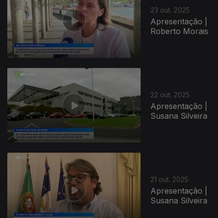
23 out. 2025
Apresentação |
Roberto Morais
883705
22 out. 2025
Apresentação |
Susana Silveira
21 out. 2025
Apresentação |
Susana Silveira