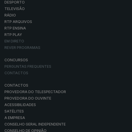
DESPORTO
TELEVISÃO
RÁDIO
RTP ARQUIVOS
RTP ENSINA
RTP PLAY
EM DIRETO
REVER PROGRAMAS
CONCURSOS
PERGUNTAS FREQUENTES
CONTACTOS
CONTACTOS
PROVEDORA DO TELESPECTADOR
PROVEDORA DO OUVINTE
ACESSIBILIDADES
SATÉLITES
A EMPRESA
CONSELHO GERAL INDEPENDENTE
CONSELHO DE OPINIÃO