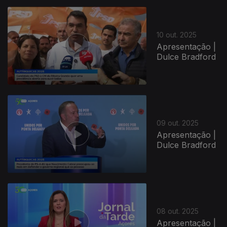
10 out. 2025
Apresentação |
Dulce Bradford
09 out. 2025
Apresentação |
Dulce Bradford
08 out. 2025
Apresentação |