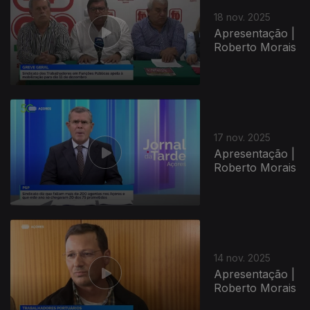
18 nov. 2025
Apresentação |
Roberto Morais
17 nov. 2025
Apresentação |
Roberto Morais
14 nov. 2025
Apresentação |
Roberto Morais