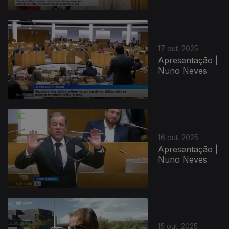
17 out. 2025
Apresentação |
Nuno Neves
16 out. 2025
Apresentação |
Nuno Neves
15 out. 2025