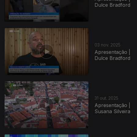
Dulce Bradford
03 nov. 2025
Apresentação |
Dulce Bradford
31 out. 2025
Apresentação |
Susana Silveira