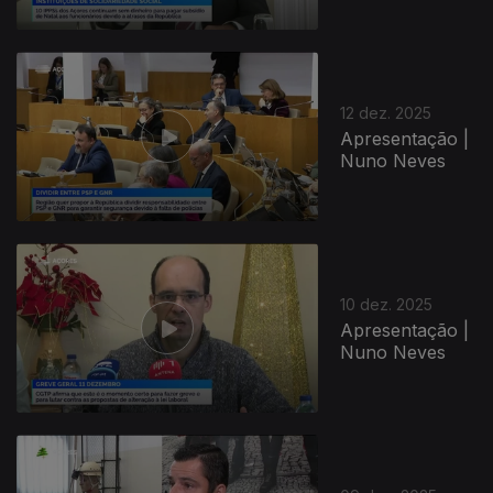
12 dez. 2025
Apresentação |
Nuno Neves
10 dez. 2025
Apresentação |
Nuno Neves