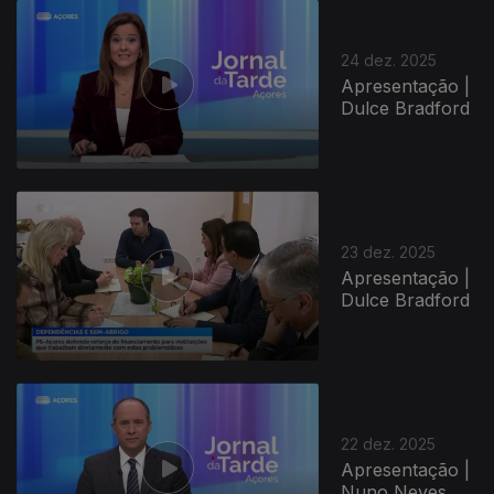
24 dez. 2025
Apresentação |
Dulce Bradford
23 dez. 2025
Apresentação |
Dulce Bradford
22 dez. 2025
Apresentação |
Nuno Neves