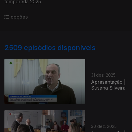
temporada 2025
opções
2509
episódios disponíveis
31 dez. 2025
Apresentação |
Susana Silveira
30 dez. 2025