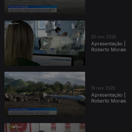
20 nov. 2025
Apresentação |
Roberto Morais
19 nov. 2025
Apresentação |
Roberto Morais