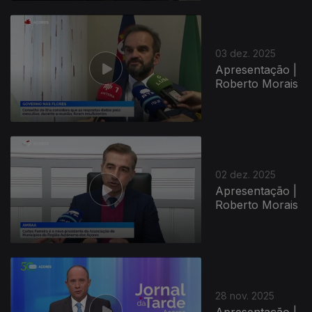
03 dez. 2025
Apresentação |
Roberto Morais
02 dez. 2025
Apresentação |
Roberto Morais
28 nov. 2025
Apresentação |