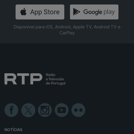
Disponível para iOS, Android, Apple TV, Android TV e
CarPlay
NOTÍCIAS