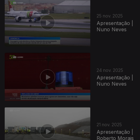
891642
25 nov. 2025
Apresentação |
Nuno Neves
24 nov. 2025
Apresentação |
Nuno Neves
21 nov. 2025
Apresentação |
Roberto Morais