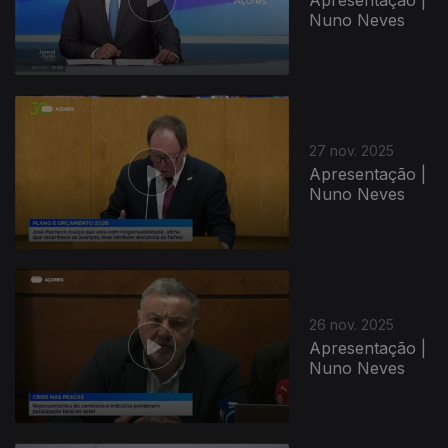
Nuno Neves
27 nov. 2025
Apresentação |
Nuno Neves
26 nov. 2025
Apresentação |
Nuno Neves