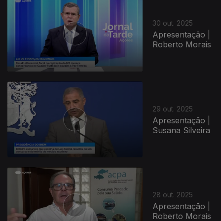
30 out. 2025
Apresentação |
Roberto Morais
29 out. 2025
Apresentação |
Susana Silveira
28 out. 2025
Apresentação |
Roberto Morais