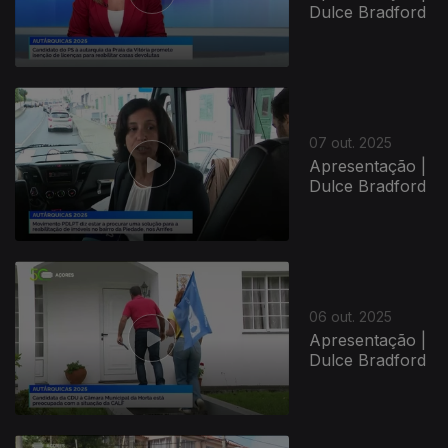
Dulce Bradford
07 out. 2025
Apresentação |
Dulce Bradford
06 out. 2025
Apresentação |
Dulce Bradford
879375