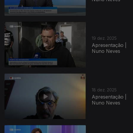
19 dez. 2025
Apresentação |
Nuno Neves
18 dez. 2025
Apresentação |
Nuno Neves