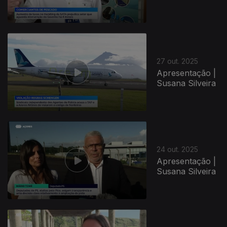
27 out. 2025
Apresentação |
Susana Silveira
24 out. 2025
Apresentação |
Susana Silveira