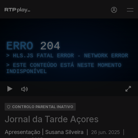
ERRO
204
HLS.JS FATAL ERROR - NETWORK ERROR
ESTE CONTEÚDO ESTÁ NESTE MOMENTO
INDISPONÍVEL
CONTROLO PARENTAL INATIVO
Jornal da Tarde Açores
Apresentação | Susana Silveira
|
26 jun. 2025
|