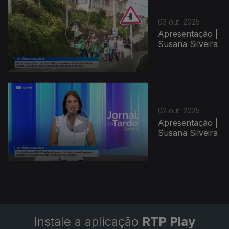
03 out. 2025
Apresentação |
Susana Silveira
02 out. 2025
Apresentação |
Susana Silveira
Instale a aplicação
RTP Play