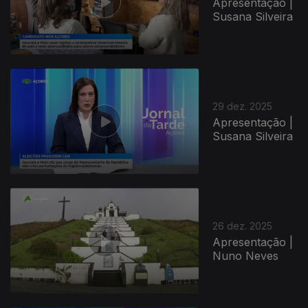
Apresentação |
Susana Silveira
29 dez. 2025
Apresentação |
Susana Silveira
26 dez. 2025
Apresentação |
Nuno Neves