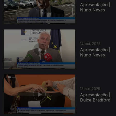
Apresentação |
Nuno Neves
14 out. 2025
Apresentação |
Nuno Neves
13 out. 2025
Apresentação |
Dulce Bradford