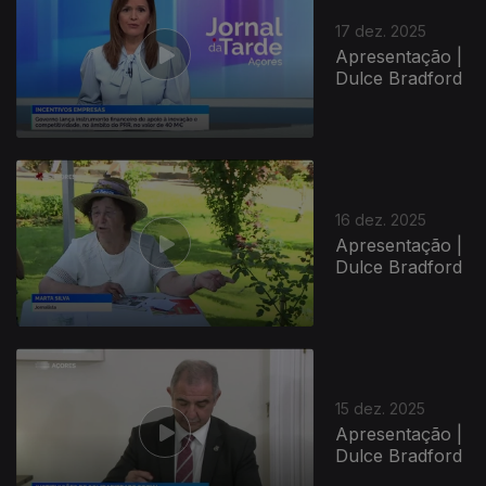
17 dez. 2025
Apresentação |
Dulce Bradford
896084
16 dez. 2025
Apresentação |
Dulce Bradford
15 dez. 2025
Apresentação |
Dulce Bradford