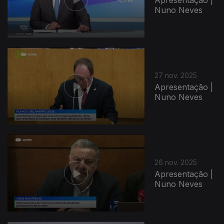
Nuno Neves
27 nov. 2025
Apresentação |
Nuno Neves
26 nov. 2025
Apresentação |
Nuno Neves