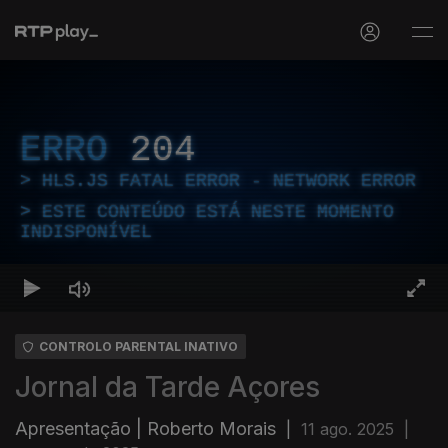
ERRO
204
HLS.JS FATAL ERROR - NETWORK ERROR
ESTE CONTEÚDO ESTÁ NESTE MOMENTO
INDISPONÍVEL
CONTROLO PARENTAL INATIVO
Jornal da Tarde Açores
Apresentação | Roberto Morais
|
11 ago. 2025
|