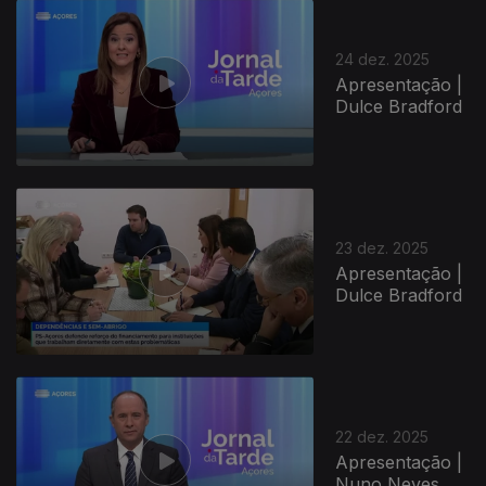
24 dez. 2025
Apresentação |
Dulce Bradford
23 dez. 2025
Apresentação |
Dulce Bradford
22 dez. 2025
Apresentação |
Nuno Neves