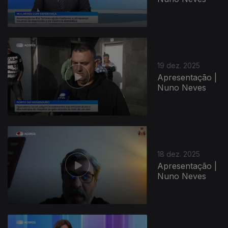
19 dez. 2025
Apresentação |
Nuno Neves
18 dez. 2025
Apresentação |
Nuno Neves