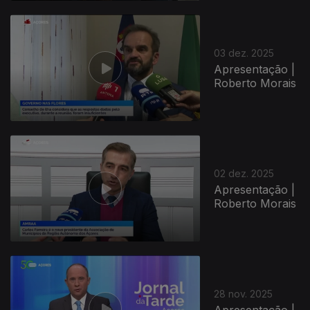
03 dez. 2025
Apresentação |
Roberto Morais
02 dez. 2025
Apresentação |
Roberto Morais
28 nov. 2025
Apresentação |