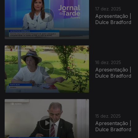
17 dez. 2025
Apresentação |
Dulce Bradford
896084
16 dez. 2025
Apresentação |
Dulce Bradford
15 dez. 2025
Apresentação |
Dulce Bradford