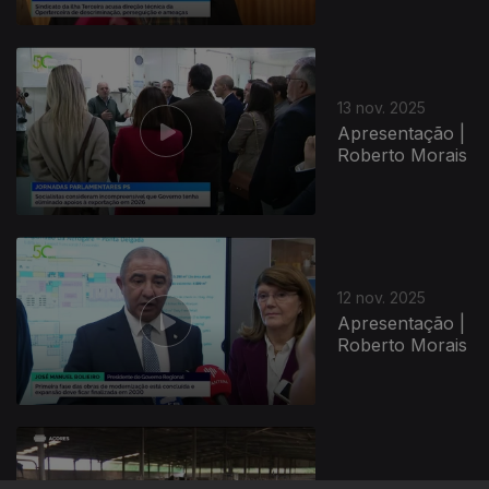
13 nov. 2025
Apresentação |
Roberto Morais
12 nov. 2025
Apresentação |
Roberto Morais
11 nov. 2025