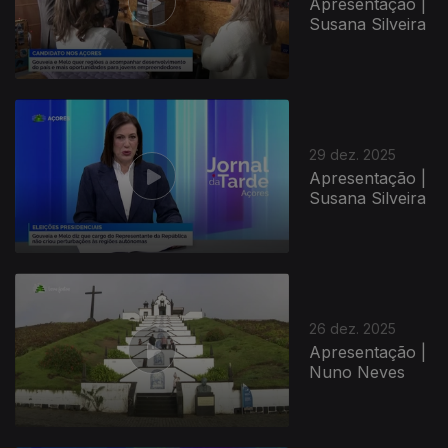
Apresentação |
Susana Silveira
29 dez. 2025
Apresentação |
Susana Silveira
26 dez. 2025
Apresentação |
Nuno Neves