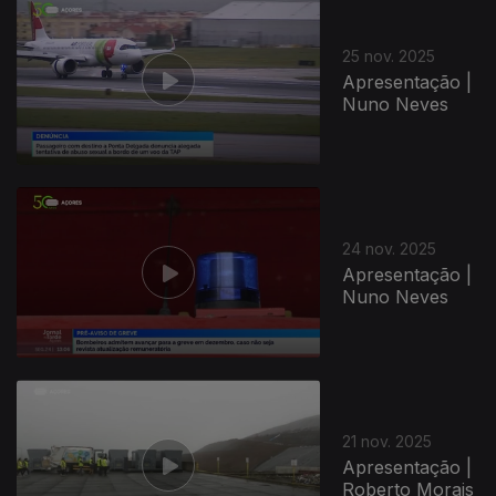
891642
25 nov. 2025
Apresentação |
Nuno Neves
24 nov. 2025
Apresentação |
Nuno Neves
21 nov. 2025
Apresentação |
Roberto Morais