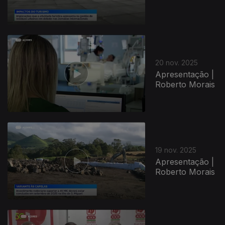
20 nov. 2025
Apresentação |
Roberto Morais
19 nov. 2025
Apresentação |
Roberto Morais