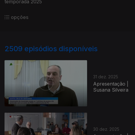
temporada 2025
opções
2509
episódios disponíveis
31 dez. 2025
Apresentação |
Susana Silveira
30 dez. 2025