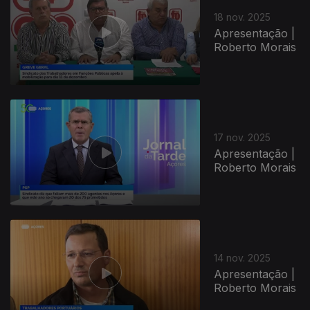
18 nov. 2025
Apresentação |
Roberto Morais
17 nov. 2025
Apresentação |
Roberto Morais
14 nov. 2025
Apresentação |
Roberto Morais