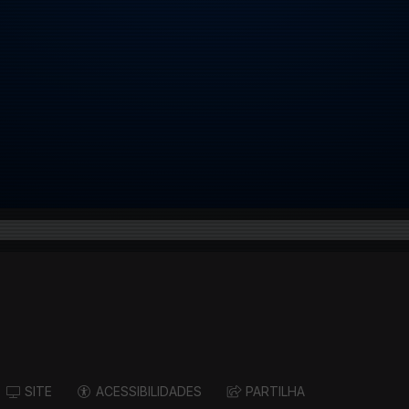
SITE
ACESSIBILIDADES
PARTILHA