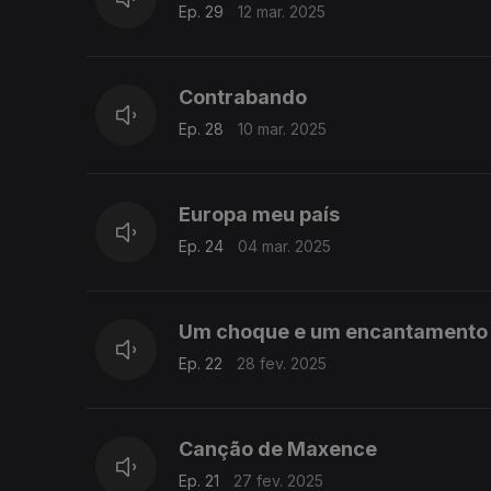
Ep. 29
12 mar. 2025
Contrabando
Ep. 28
10 mar. 2025
Europa meu país
Ep. 24
04 mar. 2025
Um choque e um encantamento
Ep. 22
28 fev. 2025
Canção de Maxence
Ep. 21
27 fev. 2025