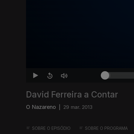
David Ferreira a Contar
O Nazareno
|
29 mar. 2013
SOBRE O EPISÓDIO
SOBRE O PROGRAMA