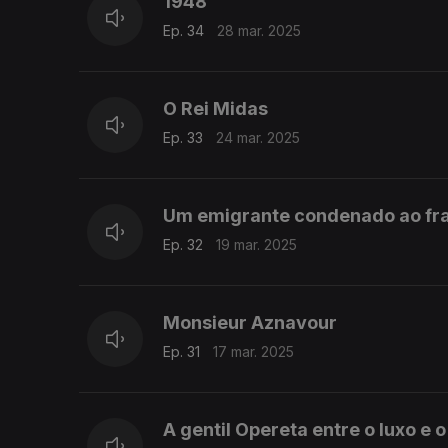
1948
Ep. 34
28 mar. 2025
O Rei Midas
Ep. 33
24 mar. 2025
Um emigrante condenado ao fr
Ep. 32
19 mar. 2025
Monsieur Aznavour
Ep. 31
17 mar. 2025
A gentil Opereta entre o luxo e o 