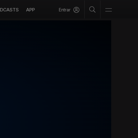
DCASTS
APP
Entrar