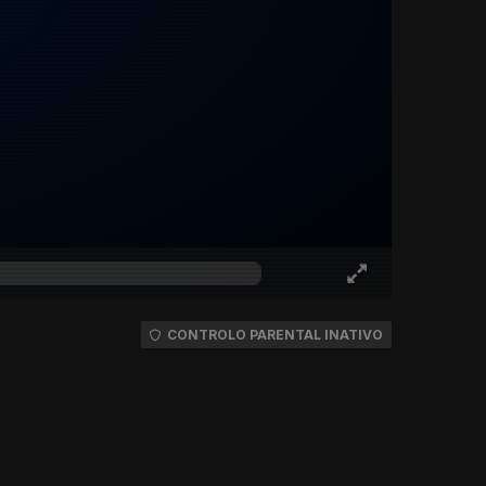
CONTROLO PARENTAL INATIVO