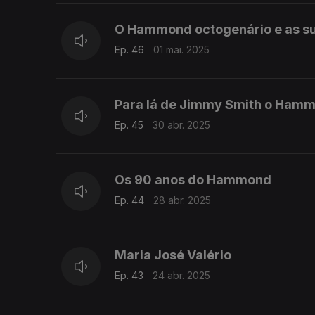
O Hammond octogenário e as s
Ep. 46
01 mai. 2025
Para lá de Jimmy Smith o Hamm
Ep. 45
30 abr. 2025
Os 90 anos do Hammond
Ep. 44
28 abr. 2025
Maria José Valério
Ep. 43
24 abr. 2025