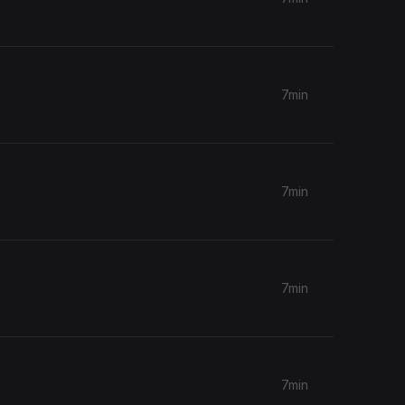
7min
7min
7min
7min