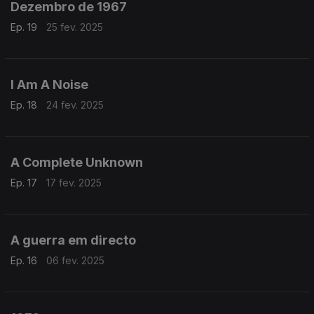
Dezembro de 1967
Ep. 19
25 fev. 2025
I Am A Noise
Ep. 18
24 fev. 2025
A Complete Unknown
Ep. 17
17 fev. 2025
A guerra em directo
Ep. 16
06 fev. 2025