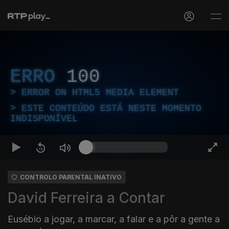
ERRO
100
ERROR ON HTML5 MEDIA ELEMENT
ESTE CONTEÚDO ESTÁ NESTE MOMENTO
INDISPONÍVEL
CONTROLO PARENTAL INATIVO
David Ferreira a Contar
Eusébio a jogar, a marcar, a falar e a pôr a gente a