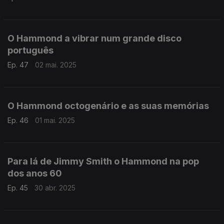
O Hammond a vibrar num grande disco
português
Ep. 47
02 mai. 2025
O Hammond octogenário e as suas memórias
Ep. 46
01 mai. 2025
Para lá de Jimmy Smith o Hammond na pop
dos anos 60
Ep. 45
30 abr. 2025