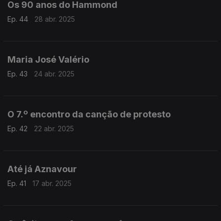
Os 90 anos do Hammond
Ep. 44
28 abr. 2025
Maria José Valério
Ep. 43
24 abr. 2025
O 7.º encontro da canção de protesto
Ep. 42
22 abr. 2025
Até já Aznavour
Ep. 41
17 abr. 2025