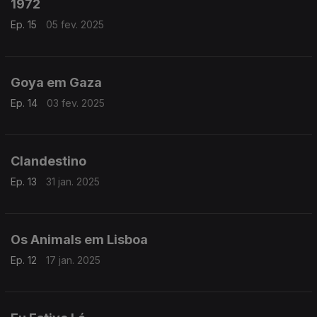
1972
Ep. 15
05 fev. 2025
Goya em Gaza
Ep. 14
03 fev. 2025
Clandestino
Ep. 13
31 jan. 2025
Os Animals em Lisboa
Ep. 12
17 jan. 2025