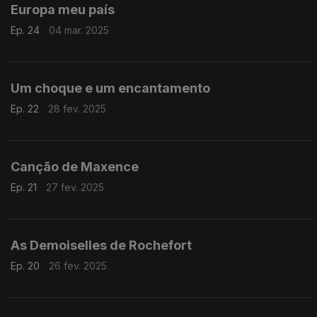
Europa meu país
Ep. 24
04 mar. 2025
Um choque e um encantamento
Ep. 22
28 fev. 2025
Canção de Maxence
Ep. 21
27 fev. 2025
As Demoiselles de Rochefort
Ep. 20
26 fev. 2025