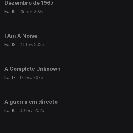
Dezembro de 1967
Ep. 19
25 fev. 2025
I Am A Noise
Ep. 18
24 fev. 2025
A Complete Unknown
Ep. 17
17 fev. 2025
A guerra em directo
Ep. 16
06 fev. 2025