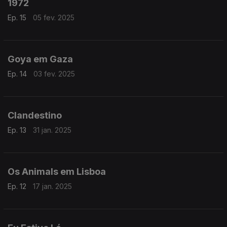
1972
Ep. 15
05 fev. 2025
Goya em Gaza
Ep. 14
03 fev. 2025
Clandestino
Ep. 13
31 jan. 2025
Os Animals em Lisboa
Ep. 12
17 jan. 2025