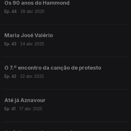
Os 90 anos do Hammond
Ep. 44
28 abr. 2025
Maria José Valério
Ep. 43
24 abr. 2025
O 7.º encontro da canção de protesto
Ep. 42
22 abr. 2025
Até já Aznavour
Ep. 41
17 abr. 2025