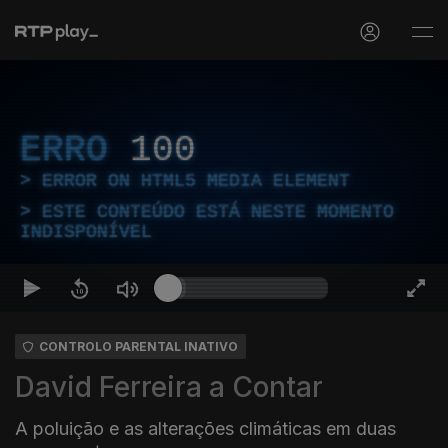
ERRO
100
ERROR ON HTML5 MEDIA ELEMENT
ESTE CONTEÚDO ESTÁ NESTE MOMENTO
INDISPONÍVEL
CONTROLO PARENTAL INATIVO
David Ferreira a Contar
A poluição e as alterações climáticas em duas