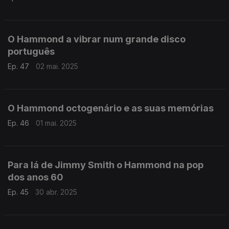
O Hammond a vibrar num grande disco
português
Ep. 47
02 mai. 2025
O Hammond octogenário e as suas memórias
Ep. 46
01 mai. 2025
Para lá de Jimmy Smith o Hammond na pop
dos anos 60
Ep. 45
30 abr. 2025