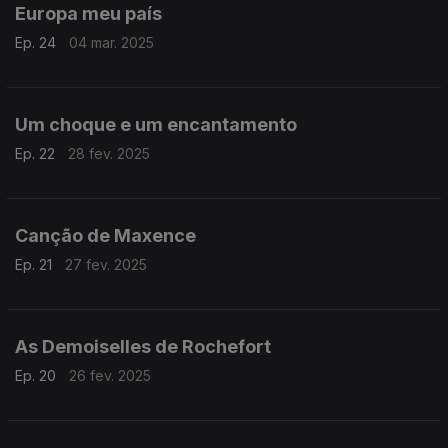
Europa meu país
Ep. 24
04 mar. 2025
Um choque e um encantamento
Ep. 22
28 fev. 2025
Canção de Maxence
Ep. 21
27 fev. 2025
As Demoiselles de Rochefort
Ep. 20
26 fev. 2025