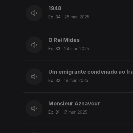
1948
Ep. 34
28 mar. 2025
O Rei Midas
Ep. 33
24 mar. 2025
Um emigrante condenado ao fr
Ep. 32
19 mar. 2025
Monsieur Aznavour
Ep. 31
17 mar. 2025