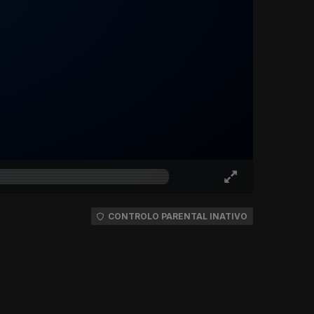
CONTROLO PARENTAL INATIVO