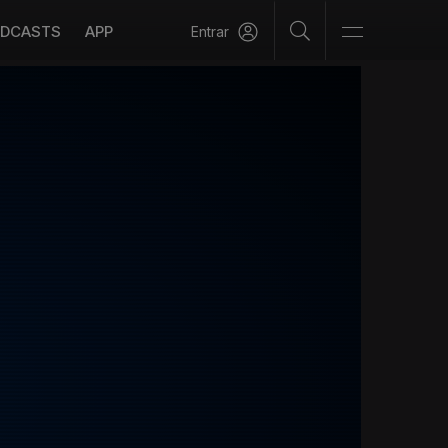
DCASTS
APP
Entrar