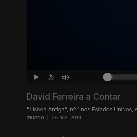
David Ferreira a Contar
"Lisboa Antiga", nº 1 nos Estados Unidos,
mundo
|
08 dez. 2014