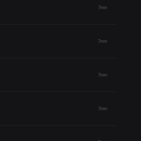
7min
7min
7min
7min