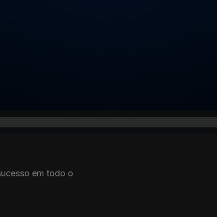
 sucesso em todo o