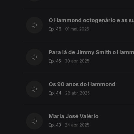
O Hammond octogenário e as s
Ep. 46
01 mai. 2025
Para lá de Jimmy Smith o Hamm
Ep. 45
30 abr. 2025
Os 90 anos do Hammond
Ep. 44
28 abr. 2025
Maria José Valério
Ep. 43
24 abr. 2025