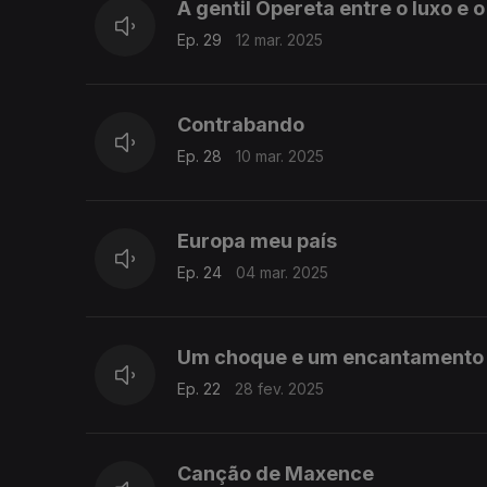
A gentil Opereta entre o luxo e o 
Ep. 29
12 mar. 2025
Contrabando
Ep. 28
10 mar. 2025
Europa meu país
Ep. 24
04 mar. 2025
Um choque e um encantamento
Ep. 22
28 fev. 2025
Canção de Maxence