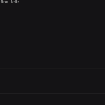
final feliz