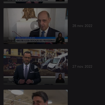
28 nov. 2022
27 nov. 2022
655629