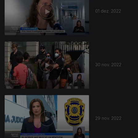
01 dez. 2022
30 nov. 2022
29 nov. 2022