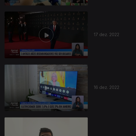
17 dez. 2022
16 dez. 2022