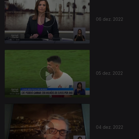
06 dez. 2022
05 dez. 2022
04 dez. 2022