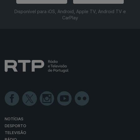
Disponível para iOS, Android, Apple TV, Android TV e
CarPlay
NOTÍCIAS
DESPORTO
TELEVISÃO
RÁDIO