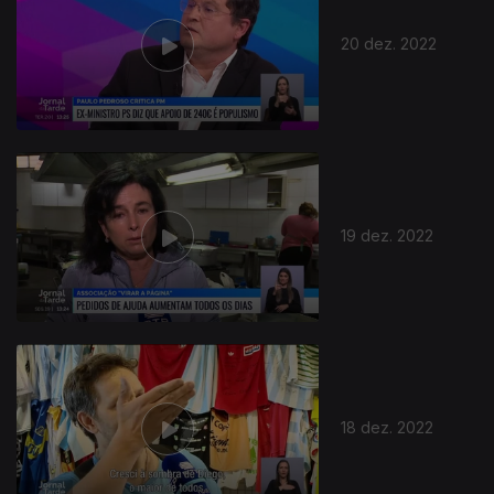
20 dez. 2022
19 dez. 2022
18 dez. 2022