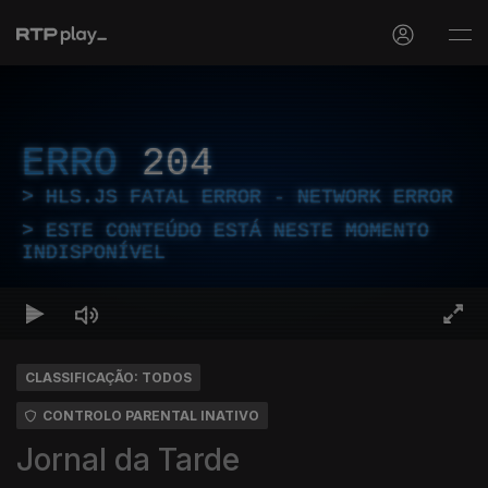
ERRO
204
HLS.JS FATAL ERROR - NETWORK ERROR
ESTE CONTEÚDO ESTÁ NESTE MOMENTO
INDISPONÍVEL
CLASSIFICAÇÃO: TODOS
CONTROLO PARENTAL INATIVO
Jornal da Tarde