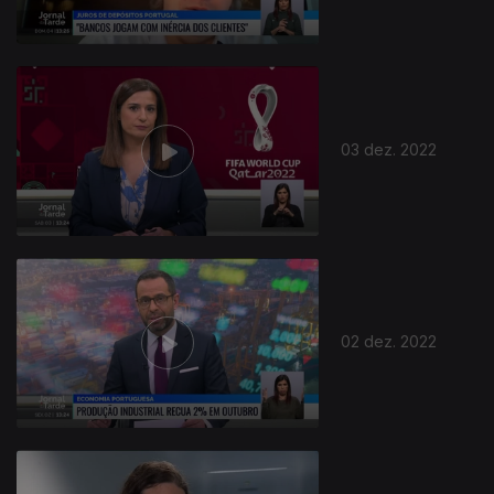
03 dez. 2022
02 dez. 2022