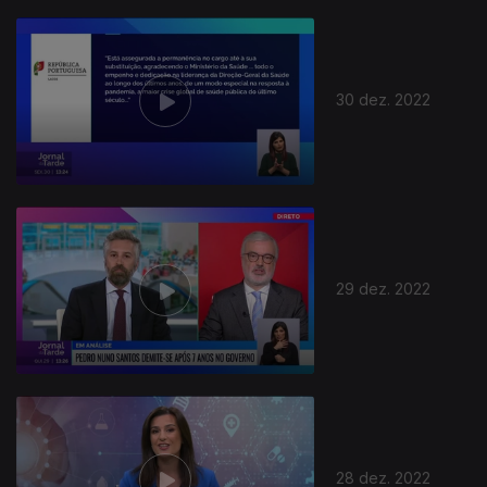
30 dez. 2022
29 dez. 2022
28 dez. 2022