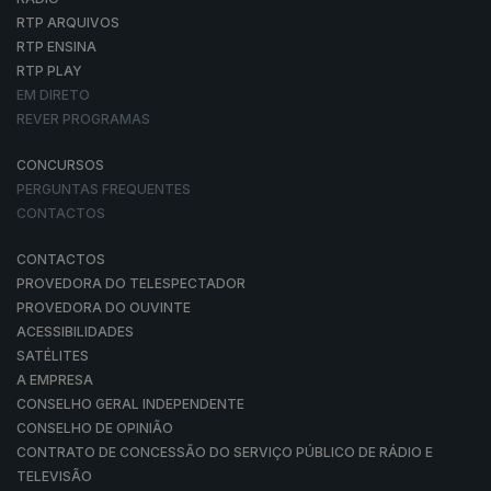
RTP ARQUIVOS
RTP ENSINA
RTP PLAY
EM DIRETO
REVER PROGRAMAS
CONCURSOS
PERGUNTAS FREQUENTES
CONTACTOS
CONTACTOS
PROVEDORA DO TELESPECTADOR
PROVEDORA DO OUVINTE
ACESSIBILIDADES
SATÉLITES
A EMPRESA
CONSELHO GERAL INDEPENDENTE
CONSELHO DE OPINIÃO
CONTRATO DE CONCESSÃO DO SERVIÇO PÚBLICO DE RÁDIO E
TELEVISÃO