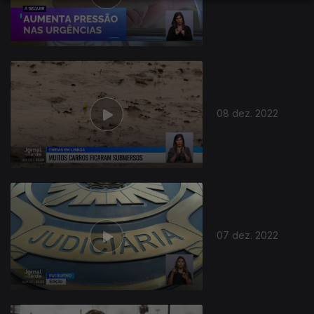
658050
08 dez. 2022
07 dez. 2022