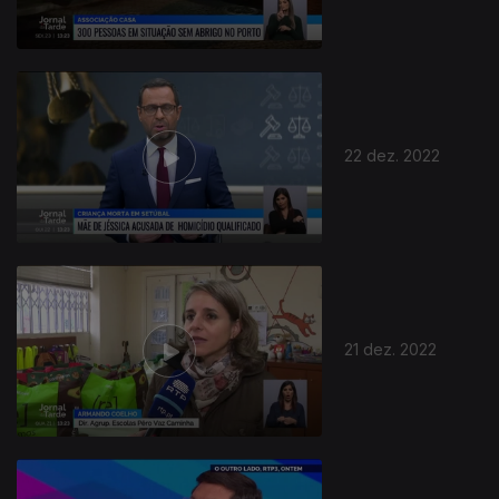
22 dez. 2022
660762
21 dez. 2022