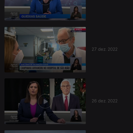
27 dez. 2022
26 dez. 2022