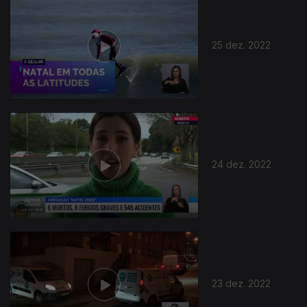
25 dez. 2022
24 dez. 2022
23 dez. 2022