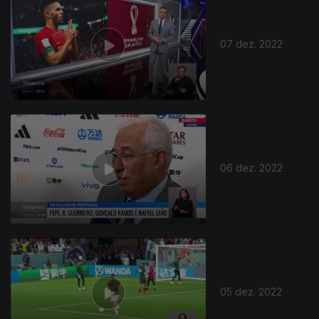
07 dez. 2022
06 dez. 2022
05 dez. 2022