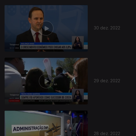
30 dez. 2022
29 dez. 2022
28 dez. 2022