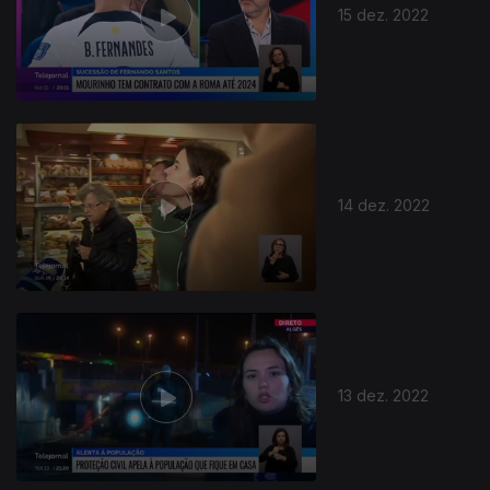
15 dez. 2022
14 dez. 2022
13 dez. 2022