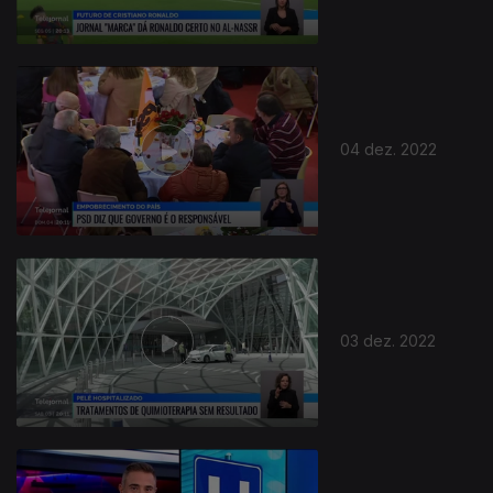
04 dez. 2022
03 dez. 2022