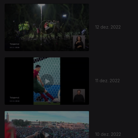
12 dez. 2022
11 dez. 2022
10 dez. 2022