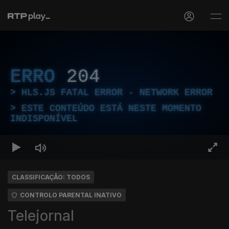
ERRO
204
HLS.JS FATAL ERROR - NETWORK ERROR
ESTE CONTEÚDO ESTÁ NESTE MOMENTO
INDISPONÍVEL
CLASSIFICAÇÃO: TODOS
CONTROLO PARENTAL INATIVO
Telejornal