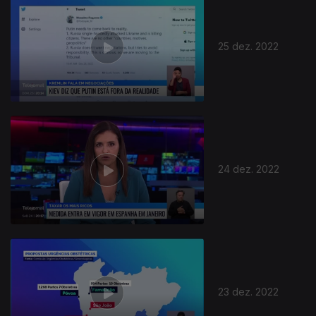
25 dez. 2022
24 dez. 2022
23 dez. 2022