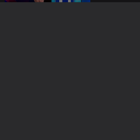
02 dez. 2022
01 dez. 2022
30 nov. 2022