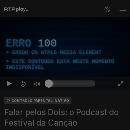
ERRO
100
ERROR ON HTML5 MEDIA ELEMENT
ESTE CONTEÚDO ESTÁ NESTE MOMENTO
INDISPONÍVEL
CONTROLO PARENTAL INATIVO
Falar pelos Dois: o Podcast do
Festival da Canção