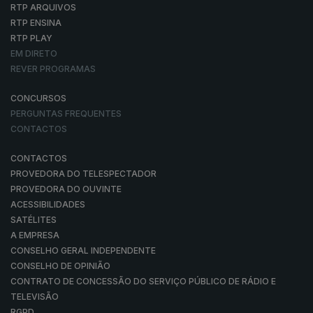
RTP ARQUIVOS
RTP ENSINA
RTP PLAY
EM DIRETO
REVER PROGRAMAS
CONCURSOS
PERGUNTAS FREQUENTES
CONTACTOS
CONTACTOS
PROVEDORA DO TELESPECTADOR
PROVEDORA DO OUVINTE
ACESSIBILIDADES
SATÉLITES
A EMPRESA
CONSELHO GERAL INDEPENDENTE
CONSELHO DE OPINIÃO
CONTRATO DE CONCESSÃO DO SERVIÇO PÚBLICO DE RÁDIO E
TELEVISÃO
RGPD