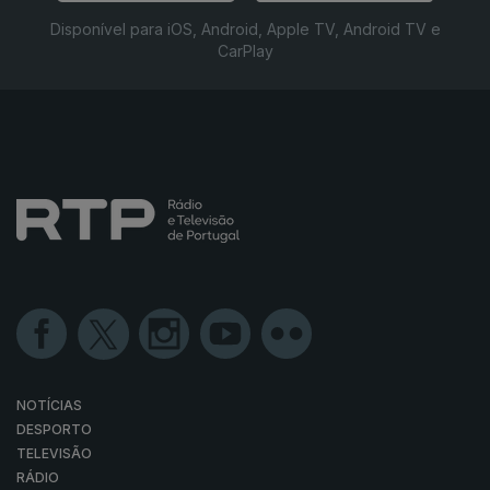
Disponível para iOS, Android, Apple TV, Android TV e
CarPlay
NOTÍCIAS
DESPORTO
TELEVISÃO
RÁDIO