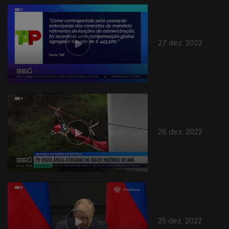
27 dez. 2022
26 dez. 2022
25 dez. 2022