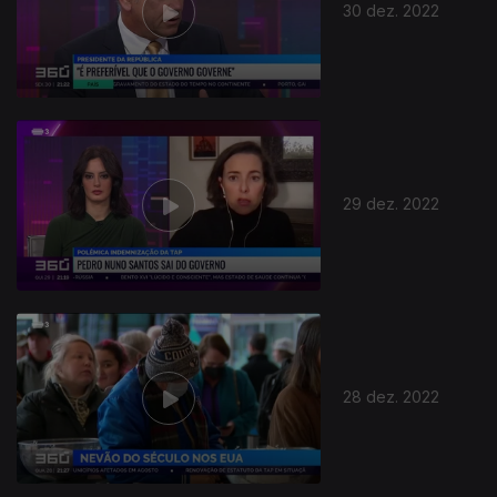
30 dez. 2022
29 dez. 2022
28 dez. 2022