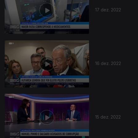
17 dez. 2022
16 dez. 2022
15 dez. 2022