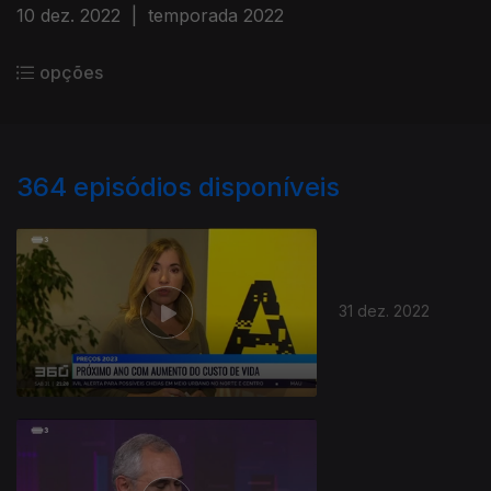
10 dez. 2022
|
temporada 2022
opções
364
episódios disponíveis
31 dez. 2022