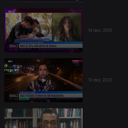
14 dez. 2022
13 dez. 2022