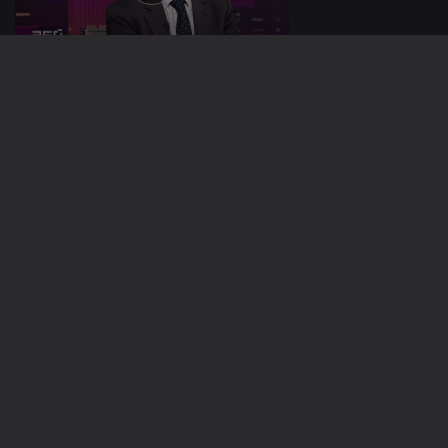
06 dez. 2022
05 dez. 2022