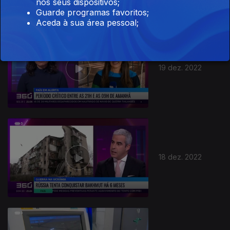
nos seus dispositivos;
Guarde programas favoritos;
Aceda à sua área pessoal;
19 dez. 2022
18 dez. 2022