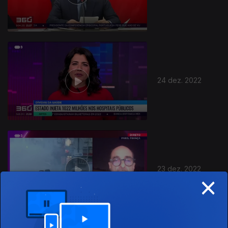
24 dez. 2022
23 dez. 2022
×