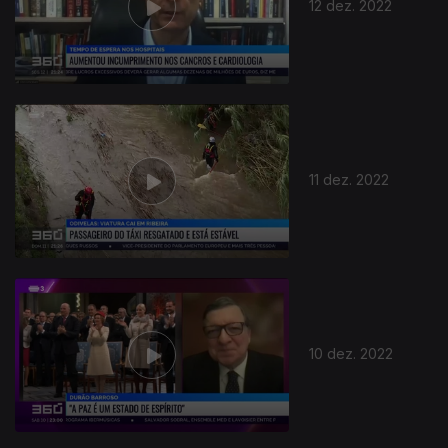
12 dez. 2022
11 dez. 2022
10 dez. 2022