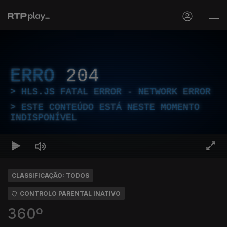
ERRO
204
HLS.JS FATAL ERROR - NETWORK ERROR
ESTE CONTEÚDO ESTÁ NESTE MOMENTO
INDISPONÍVEL
CLASSIFICAÇÃO: TODOS
CONTROLO PARENTAL INATIVO
360º