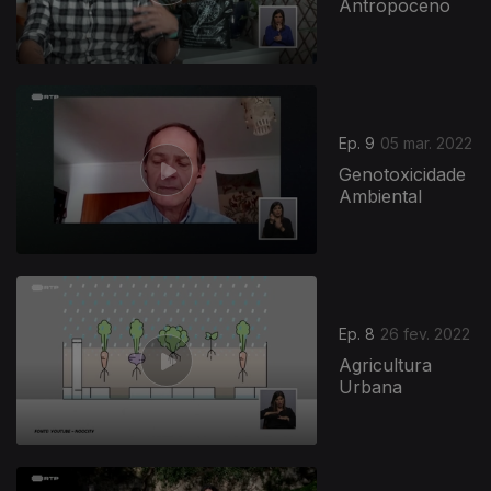
Antropoceno
Ep. 9
05 mar. 2022
Genotoxicidade
Ambiental
Ep. 8
26 fev. 2022
Agricultura
Urbana