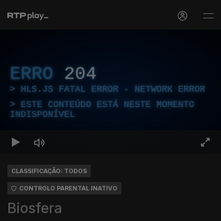
ERRO
204
HLS.JS FATAL ERROR - NETWORK ERROR
ESTE CONTEÚDO ESTÁ NESTE MOMENTO
INDISPONÍVEL
CLASSIFICAÇÃO: TODOS
CONTROLO PARENTAL INATIVO
Biosfera