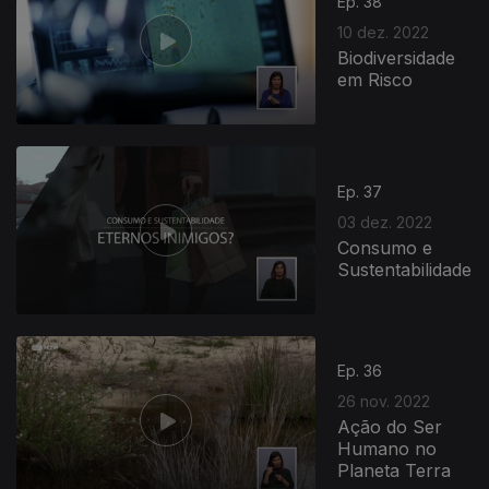
Ep. 38
10 dez. 2022
Biodiversidade
em Risco
Ep. 37
03 dez. 2022
Consumo e
Sustentabilidade
Ep. 36
26 nov. 2022
Ação do Ser
Humano no
Planeta Terra