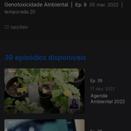
Genotoxicidade Ambiental
|
Ep. 9
05 mar. 2022
|
temporada 20
opções
39
episódios disponíveis
Ep. 39
17 dez. 2022
Agenda
Ambiental 2022