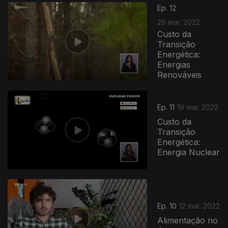
Ep. 12
26 mar. 2022
Custo da
Transição
Energética:
Energias
Renováveis
Ep. 11
19 mar. 2022
Custo da
Transição
Energética:
Energia Nuclear
Ep. 10
12 mar. 2022
Alimentação no