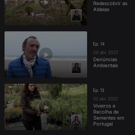
Redescobrir as
Aldeias
Ep. 14
09 abr. 2022
Denúncias
Ambientais
Ep. 13
02 abr. 2022
Viveiros e
Recolha de
Sementes em
Portugal