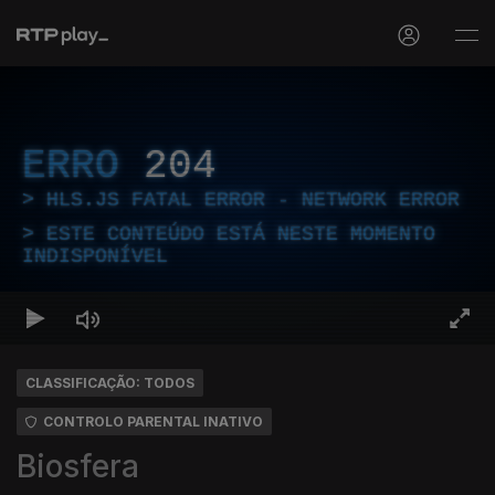
ERRO
204
HLS.JS FATAL ERROR - NETWORK ERROR
ESTE CONTEÚDO ESTÁ NESTE MOMENTO
INDISPONÍVEL
CLASSIFICAÇÃO: TODOS
CONTROLO PARENTAL INATIVO
Biosfera