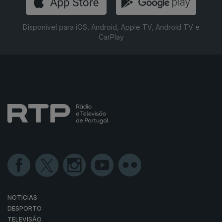
Disponível para iOS, Android, Apple TV, Android TV e
CarPlay
NOTÍCIAS
DESPORTO
TELEVISÃO