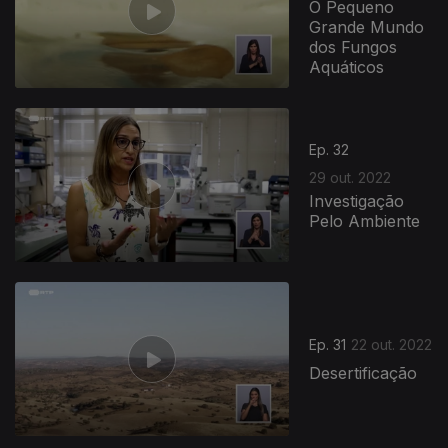
O Pequeno
Grande Mundo
dos Fungos
Aquáticos
Ep. 32
29 out. 2022
Investigação
Pelo Ambiente
Ep. 31
22 out. 2022
Desertificação