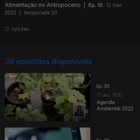
Alimentação no Antropoceno
|
Ep. 10
12 mar.
2022
|
temporada 20
opções
39
episódios disponíveis
Ep. 39
17 dez. 2022
Agenda
Ambiental 2022