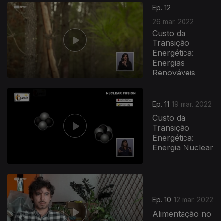
Ep. 12
26 mar. 2022
Custo da
Transição
Energética:
Energias
Renováveis
Ep. 11
19 mar. 2022
Custo da
Transição
Energética:
Energia Nuclear
Ep. 10
12 mar. 2022
Alimentação no