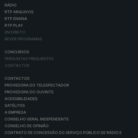
RÁDIO
RTP ARQUIVOS
RTP ENSINA
RTP PLAY
EM DIRETO
REVER PROGRAMAS
CONCURSOS
PERGUNTAS FREQUENTES
CONTACTOS
CONTACTOS
PROVEDORA DO TELESPECTADOR
PROVEDORA DO OUVINTE
ACESSIBILIDADES
SATÉLITES
A EMPRESA
CONSELHO GERAL INDEPENDENTE
CONSELHO DE OPINIÃO
CONTRATO DE CONCESSÃO DO SERVIÇO PÚBLICO DE RÁDIO E