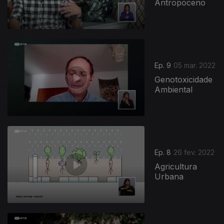
Antropoceno
Ep. 9
05 mar. 2022
Genotoxicidade
Ambiental
Ep. 8
26 fev. 2022
Agricultura
Urbana