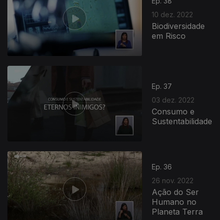
Ep. 38
10 dez. 2022
Biodiversidade
em Risco
Ep. 37
03 dez. 2022
Consumo e
Sustentabilidade
Ep. 36
26 nov. 2022
Ação do Ser
Humano no
Planeta Terra