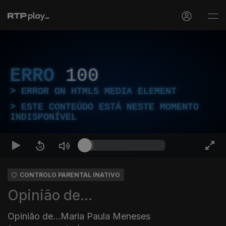
ERRO
100
ERROR ON HTML5 MEDIA ELEMENT
ESTE CONTEÚDO ESTÁ NESTE MOMENTO
INDISPONÍVEL
CONTROLO PARENTAL INATIVO
Opinião de...
Opinião de...Maria Paula Meneses