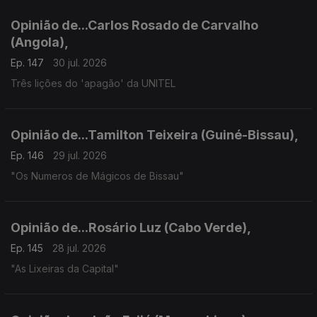
Opinião de...Carlos Rosado de Carvalho
(Angola),
Ep. 147
30 jul. 2026
Três lições do 'apagão' da UNITEL
Opinião de...Tamilton Teixeira (Guiné-Bissau),
Ep. 146
29 jul. 2026
"Os Numeros de Mágicos de Bissau"
Opinião de...Rosário Luz (Cabo Verde),
Ep. 145
28 jul. 2026
"As Lixeiras da Capital"