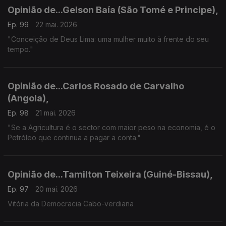
Opinião de...Gelson Baía (São Tomé e Principe),
Ep. 99
22 mai. 2026
"Conceição de Deus Lima: uma mulher muito à frente do seu
tempo."
Opinião de...Carlos Rosado de Carvalho
(Angola),
Ep. 98
21 mai. 2026
"Se a Agricultura é o sector com maior peso na economia, é o
Petróleo que continua a pagar a conta."
Opinião de...Tamilton Teixeira (Guiné-Bissau),
Ep. 97
20 mai. 2026
Vitória da Democracia Cabo-verdiana