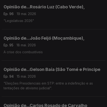
Opinião de...Rosário Luz (Cabo Verde),
Ep. 96
19 mai. 2026
"Legislativas 2026"
Opinião de...João Feijó (Moçambique),
Ep. 95
18 mai. 2026
A crise dos combustíveis
Opinião de...Gelson Baía (São Tomé e Principe
Ep. 94
15 mai. 2026
"Eleições Presidenciais em STP: entre a indefinição e as
tentações de ativismo judicial".
Opinião de...Carlos Rosado de Carvalho