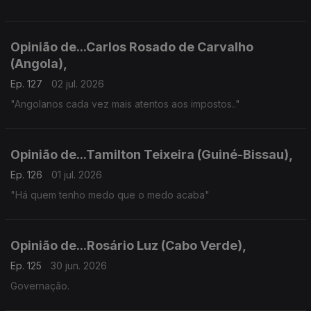
Opinião de...Carlos Rosado de Carvalho
(Angola),
Ep. 127
02 jul. 2026
"Angolanos cada vez mais atentos aos impostos.."
Opinião de...Tamilton Teixeira (Guiné-Bissau),
Ep. 126
01 jul. 2026
"Há quem tenho medo que o medo acaba"
Opinião de...Rosário Luz (Cabo Verde),
Ep. 125
30 jun. 2026
Governação.