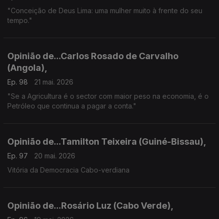
"Conceição de Deus Lima: uma mulher muito à frente do seu
tempo."
Opinião de...Carlos Rosado de Carvalho
(Angola),
Ep. 98
21 mai. 2026
"Se a Agricultura é o sector com maior peso na economia, é o
Petróleo que continua a pagar a conta."
Opinião de...Tamilton Teixeira (Guiné-Bissau),
Ep. 97
20 mai. 2026
Vitória da Democracia Cabo-verdiana
Opinião de...Rosário Luz (Cabo Verde),