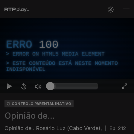
ERRO
100
ERROR ON HTML5 MEDIA ELEMENT
ESTE CONTEÚDO ESTÁ NESTE MOMENTO
INDISPONÍVEL
CONTROLO PARENTAL INATIVO
Opinião de...
Opinião de...Rosário Luz (Cabo Verde),
|
Ep. 212