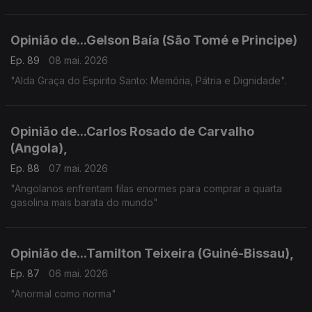
Opinião de...Gelson Baía (São Tomé e Principe)
Ep. 89
08 mai. 2026
"Alda Graça do Espirito Santo: Memória, Pátria e Dignidade".
Opinião de...Carlos Rosado de Carvalho
(Angola),
Ep. 88
07 mai. 2026
"Angolanos enfrentam filas enormes para comprar a quarta
gasolina mais barata do mundo"
Opinião de...Tamilton Teixeira (Guiné-Bissau),
Ep. 87
06 mai. 2026
"Anormal como norma"