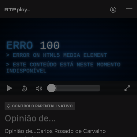
ERRO
100
ERROR ON HTML5 MEDIA ELEMENT
ESTE CONTEÚDO ESTÁ NESTE MOMENTO
INDISPONÍVEL
CONTROLO PARENTAL INATIVO
Opinião de...
Opinião de...Carlos Rosado de Carvalho