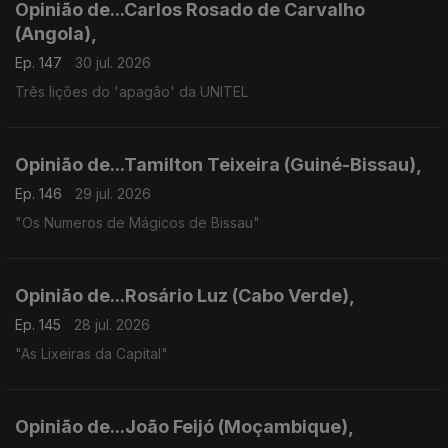
Opinião de...Carlos Rosado de Carvalho
(Angola),
Ep. 147
30 jul. 2026
Três lições do 'apagão' da UNITEL
Opinião de...Tamilton Teixeira (Guiné-Bissau),
Ep. 146
29 jul. 2026
"Os Numeros de Mágicos de Bissau"
Opinião de...Rosário Luz (Cabo Verde),
Ep. 145
28 jul. 2026
"As Lixeiras da Capital"
Opinião de...João Feijó (Moçambique),