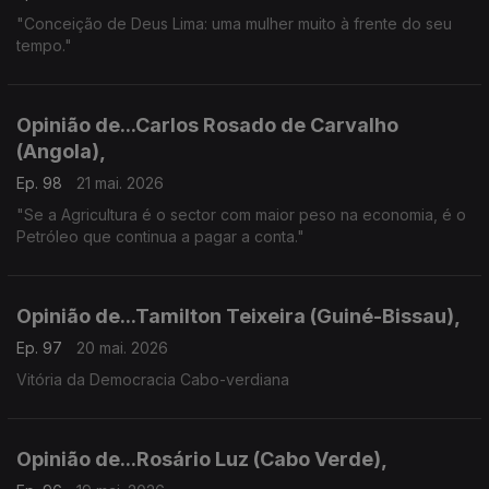
"Conceição de Deus Lima: uma mulher muito à frente do seu
tempo."
Opinião de...Carlos Rosado de Carvalho
(Angola),
Ep. 98
21 mai. 2026
"Se a Agricultura é o sector com maior peso na economia, é o
Petróleo que continua a pagar a conta."
Opinião de...Tamilton Teixeira (Guiné-Bissau),
Ep. 97
20 mai. 2026
Vitória da Democracia Cabo-verdiana
Opinião de...Rosário Luz (Cabo Verde),