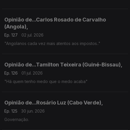
Opinião de...Carlos Rosado de Carvalho
(Angola),
Ep. 127
02 jul. 2026
"Angolanos cada vez mais atentos aos impostos.."
Opinião de...Tamilton Teixeira (Guiné-Bissau),
Ep. 126
01 jul. 2026
"Há quem tenho medo que o medo acaba"
Opinião de...Rosário Luz (Cabo Verde),
Ep. 125
30 jun. 2026
Governação.