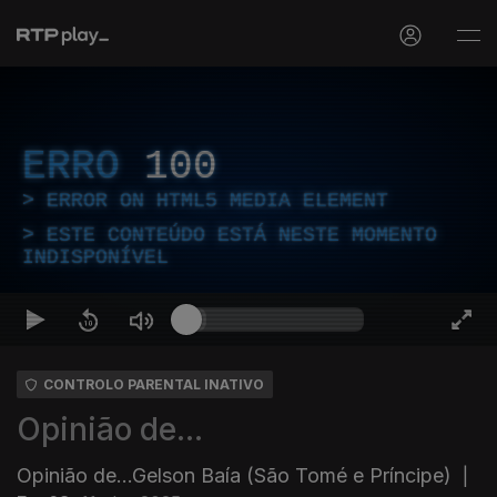
ERRO
100
ERROR ON HTML5 MEDIA ELEMENT
ESTE CONTEÚDO ESTÁ NESTE MOMENTO
INDISPONÍVEL
CONTROLO PARENTAL INATIVO
Opinião de...
Opinião de...Gelson Baía (São Tomé e Príncipe)
|