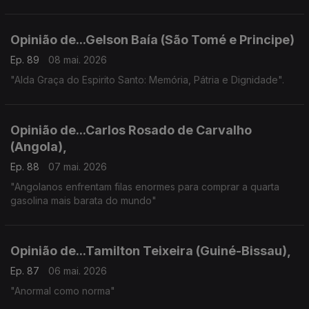
Opinião de...Gelson Baía (São Tomé e Principe)
Ep. 89
08 mai. 2026
"Alda Graça do Espirito Santo: Memória, Pátria e Dignidade".
Opinião de...Carlos Rosado de Carvalho
(Angola),
Ep. 88
07 mai. 2026
"Angolanos enfrentam filas enormes para comprar a quarta
gasolina mais barata do mundo"
Opinião de...Tamilton Teixeira (Guiné-Bissau),
Ep. 87
06 mai. 2026
"Anormal como norma"