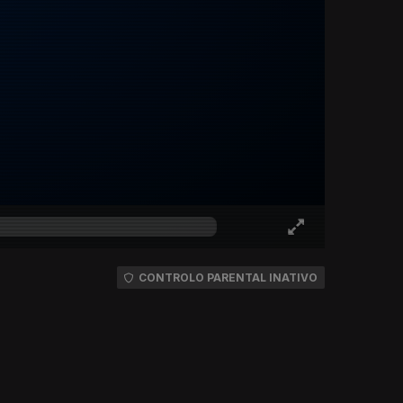
CONTROLO PARENTAL INATIVO