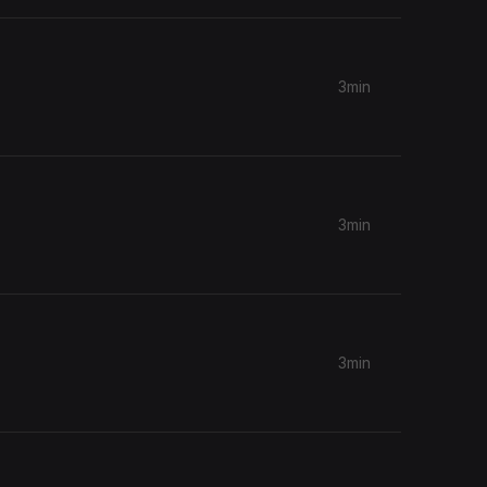
3min
3min
3min