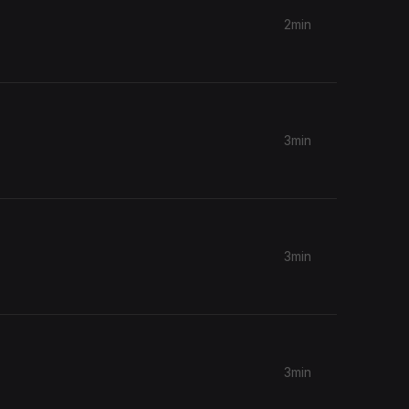
2min
3min
3min
3min