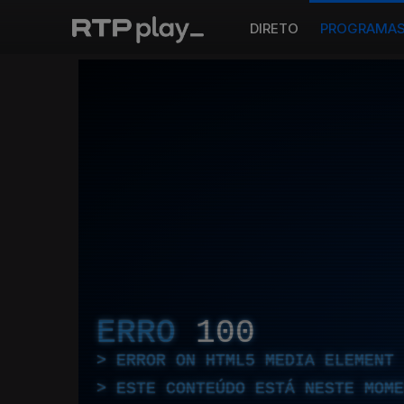
DIRETO
PROGRAMA
ERRO
100
ERROR ON HTML5 MEDIA ELEMENT
ESTE CONTEÚDO ESTÁ NESTE MOME