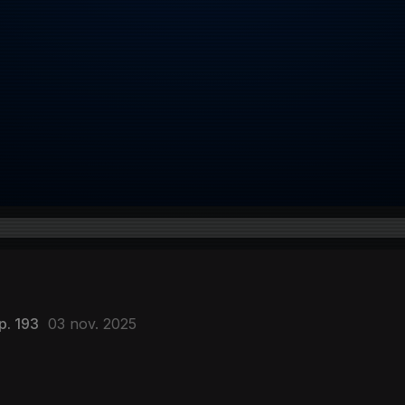
p. 193
03 nov. 2025