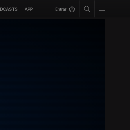
DCASTS
APP
Entrar