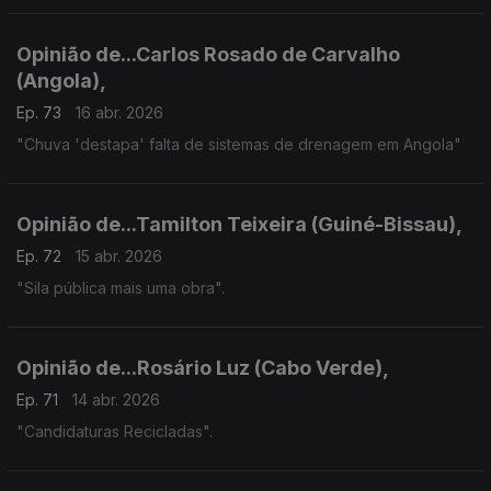
Opinião de...Carlos Rosado de Carvalho
(Angola),
Ep. 73
16 abr. 2026
"Chuva 'destapa' falta de sistemas de drenagem em Angola"
Opinião de...Tamilton Teixeira (Guiné-Bissau),
Ep. 72
15 abr. 2026
"Sila pública mais uma obra".
Opinião de...Rosário Luz (Cabo Verde),
Ep. 71
14 abr. 2026
"Candidaturas Recicladas".