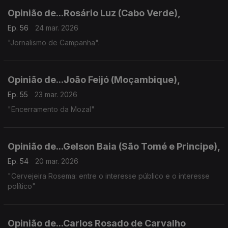
Opinião de...Rosário Luz (Cabo Verde),
Ep. 56
24 mar. 2026
"Jornalismo de Campanha".
Opinião de...João Feijó (Moçambique),
Ep. 55
23 mar. 2026
"Encerramento da Mozal"
Opinião de...Gelson Baia (São Tomé e Principe),
Ep. 54
20 mar. 2026
"Cervejeira Rosema: entre o interesse público e o interesse
político"
Opinião de...Carlos Rosado de Carvalho