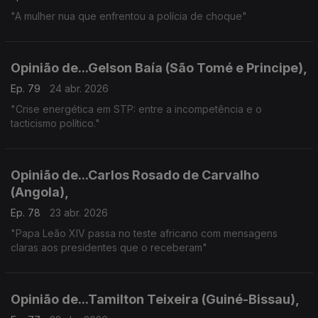
"A mulher nua que enfrentou a polícia de choque"
Opinião de...Gelson Baía (São Tomé e Principe),
Ep. 79
24 abr. 2026
"Crise energética em STP: entre a incompetência e o
tacticismo político."
Opinião de...Carlos Rosado de Carvalho
(Angola),
Ep. 78
23 abr. 2026
"Papa Leão XIV passa no teste africano com mensagens
claras aos presidentes que o receberam"
Opinião de...Tamilton Teixeira (Guiné-Bissau),