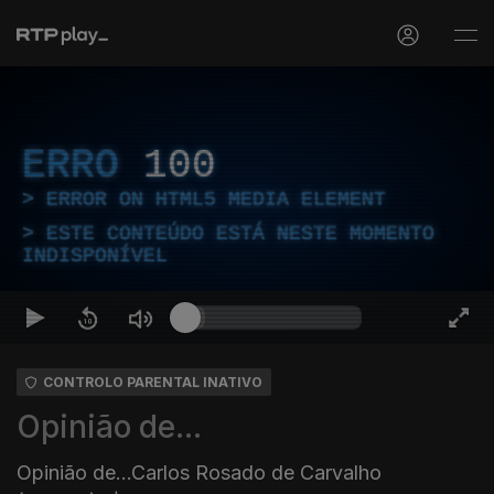
ERRO
100
ERROR ON HTML5 MEDIA ELEMENT
ESTE CONTEÚDO ESTÁ NESTE MOMENTO
INDISPONÍVEL
CONTROLO PARENTAL INATIVO
Opinião de...
Opinião de...Carlos Rosado de Carvalho