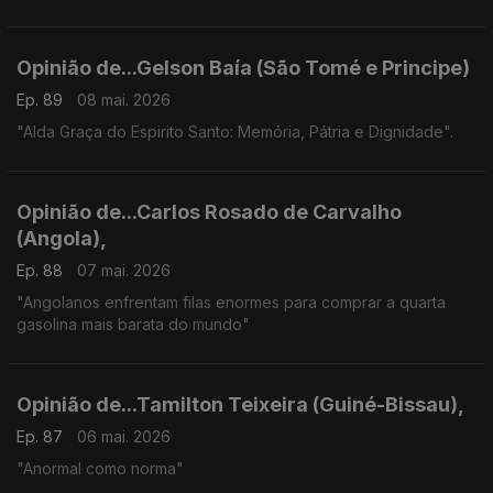
Opinião de...Gelson Baía (São Tomé e Principe)
Ep. 89
08 mai. 2026
"Alda Graça do Espirito Santo: Memória, Pátria e Dignidade".
Opinião de...Carlos Rosado de Carvalho
(Angola),
Ep. 88
07 mai. 2026
"Angolanos enfrentam filas enormes para comprar a quarta
gasolina mais barata do mundo"
Opinião de...Tamilton Teixeira (Guiné-Bissau),
Ep. 87
06 mai. 2026
"Anormal como norma"