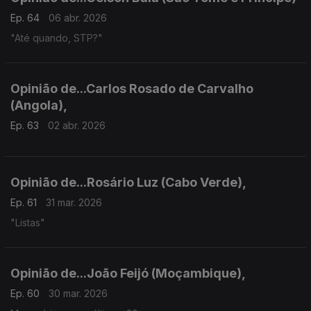
Ep. 64
06 abr. 2026
"Até quando, STP?"
Opinião de...Carlos Rosado de Carvalho
(Angola),
Ep. 63
02 abr. 2026
Opinião de...Rosário Luz (Cabo Verde),
Ep. 61
31 mar. 2026
"Listas"
Opinião de...João Feijó (Moçambique),
Ep. 60
30 mar. 2026