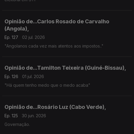
Opinião de...Carlos Rosado de Carvalho
(Angola),
Ep. 127
02 jul. 2026
"Angolanos cada vez mais atentos aos impostos.."
Opinião de...Tamilton Teixeira (Guiné-Bissau),
Ep. 126
01 jul. 2026
"Há quem tenho medo que o medo acaba"
Opinião de...Rosário Luz (Cabo Verde),
Ep. 125
30 jun. 2026
Governação.