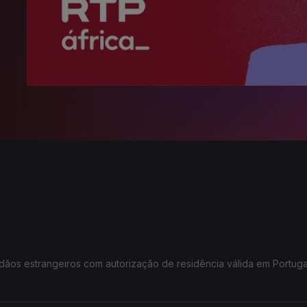
dãos estrangeiros com autorização de residência válida em Portuga