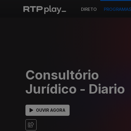
DIRETO
PROGRAMA
Consultório
Jurídico - Diario
OUVIR AGORA