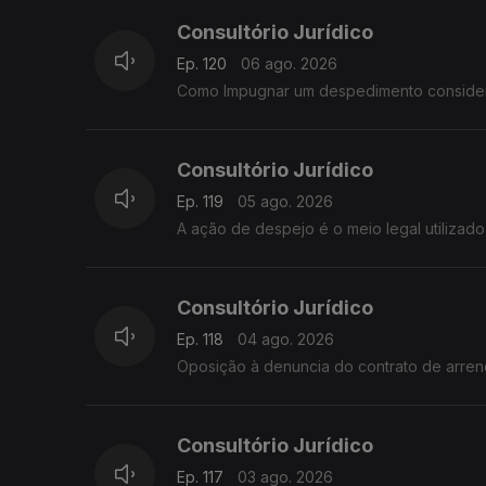
Consultório Jurídico
Ep. 120
06 ago. 2026
Como Impugnar um despedimento considerad
Consultório Jurídico
Ep. 119
05 ago. 2026
A ação de despejo é o meio legal utilizad
Consultório Jurídico
Ep. 118
04 ago. 2026
Oposição à denuncia do contrato de arre
Consultório Jurídico
Ep. 117
03 ago. 2026