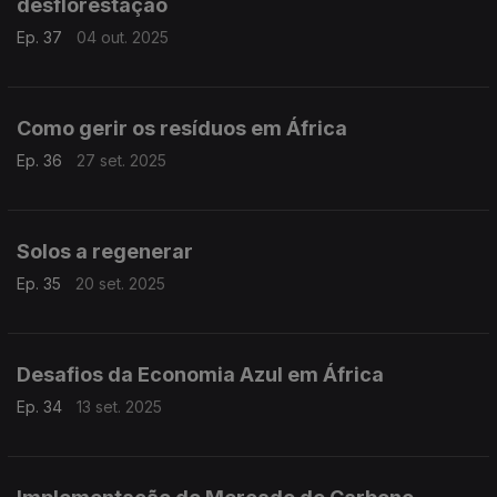
desflorestação
Ep. 37
04 out. 2025
Como gerir os resíduos em África
Ep. 36
27 set. 2025
Solos a regenerar
Ep. 35
20 set. 2025
Desafios da Economia Azul em África
Ep. 34
13 set. 2025