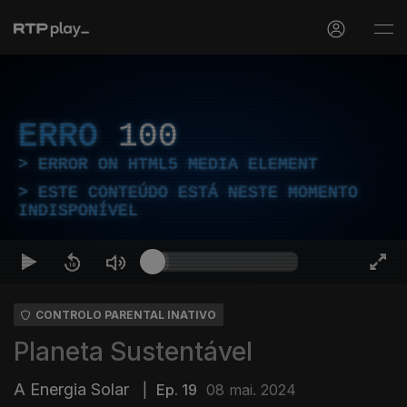
ERRO
100
ERROR ON HTML5 MEDIA ELEMENT
ESTE CONTEÚDO ESTÁ NESTE MOMENTO
INDISPONÍVEL
CONTROLO PARENTAL INATIVO
Planeta Sustentável
A Energia Solar
|
Ep. 19
08 mai. 2024