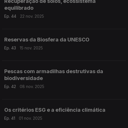
Recuperação de solos, ecossistema
equilibrado
Ep. 44
22 nov. 2025
Reservas da Biosfera da UNESCO
Ep. 43
15 nov. 2025
Pescas com armadilhas destrutivas da
biodiversidade
Ep. 42
08 nov. 2025
Os critérios ESG e a eficiência climática
Ep. 41
01 nov. 2025