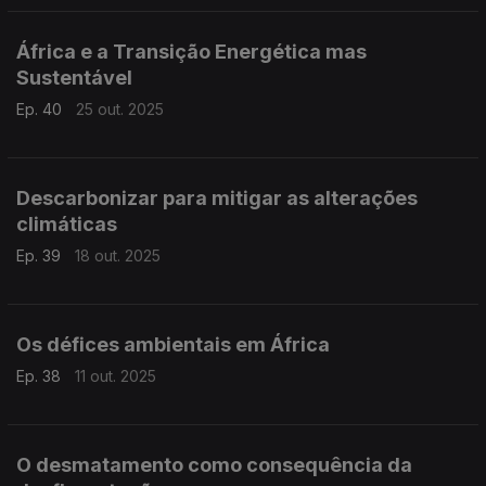
África e a Transição Energética mas
Sustentável
Ep. 40
25 out. 2025
Descarbonizar para mitigar as alterações
climáticas
Ep. 39
18 out. 2025
Os défices ambientais em África
Ep. 38
11 out. 2025
O desmatamento como consequência da