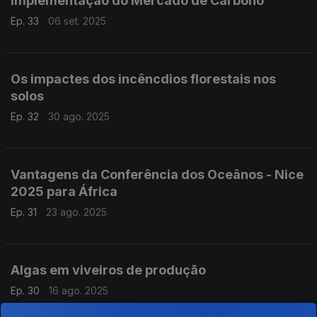
Implementação do Mercado de Carbono
Ep. 33
06 set. 2025
Os impactes dos incêncdios florestais nos
solos
Ep. 32
30 ago. 2025
Vantagens da Conferência dos Oceânos - Nice
2025 para África
Ep. 31
23 ago. 2025
Algas em viveiros de produção
Ep. 30
16 ago. 2025