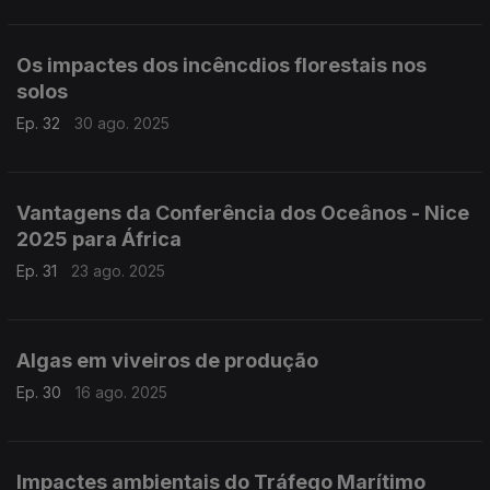
Os impactes dos incêncdios florestais nos
solos
Ep. 32
30 ago. 2025
Vantagens da Conferência dos Oceânos - Nice
2025 para África
Ep. 31
23 ago. 2025
Algas em viveiros de produção
Ep. 30
16 ago. 2025
Impactes ambientais do Tráfego Marítimo