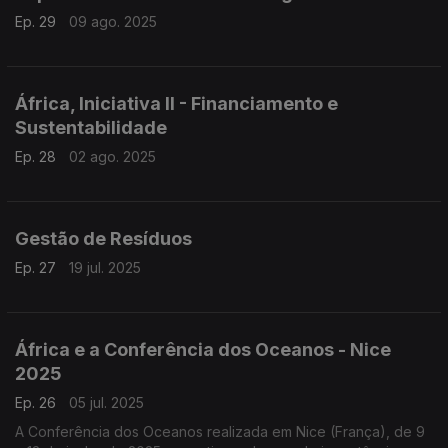
Ep. 29
09 ago. 2025
África, Iniciativa II - Financiamento e
Sustentabilidade
Ep. 28
02 ago. 2025
Gestão de Resíduos
Ep. 27
19 jul. 2025
África e a Conferência dos Oceanos - Nice
2025
Ep. 26
05 jul. 2025
A Conferência dos Oceanos realizada em Nice (França), de 9