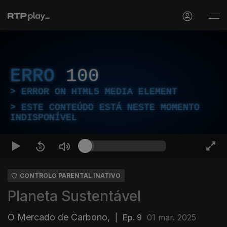
ERRO
100
ERROR ON HTML5 MEDIA ELEMENT
ESTE CONTEÚDO ESTÁ NESTE MOMENTO
INDISPONÍVEL
CONTROLO PARENTAL INATIVO
Planeta Sustentável
O Mercado de Carbono,
|
Ep. 9
01 mar. 2025