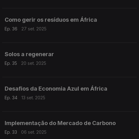
Como gerir os resíduos em África
Ep. 36
27 set. 2025
Solos a regenerar
Ep. 35
20 set. 2025
Desafios da Economia Azul em África
Ep. 34
13 set. 2025
Implementação do Mercado de Carbono
Ep. 33
06 set. 2025