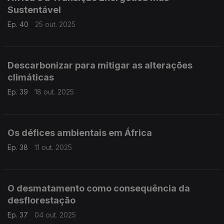
Sustentável
Ep. 40
25 out. 2025
Descarbonizar para mitigar as alterações
climáticas
Ep. 39
18 out. 2025
Os défices ambientais em África
Ep. 38
11 out. 2025
O desmatamento como consequência da
desflorestação
Ep. 37
04 out. 2025