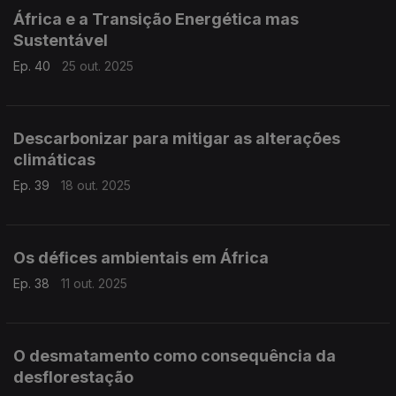
África e a Transição Energética mas
Sustentável
Ep. 40
25 out. 2025
Descarbonizar para mitigar as alterações
climáticas
Ep. 39
18 out. 2025
Os défices ambientais em África
Ep. 38
11 out. 2025
O desmatamento como consequência da
desflorestação