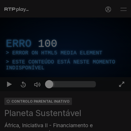
ERRO
100
ERROR ON HTML5 MEDIA ELEMENT
ESTE CONTEÚDO ESTÁ NESTE MOMENTO
INDISPONÍVEL
CONTROLO PARENTAL INATIVO
Planeta Sustentável
África, Iniciativa II - Financiamento e