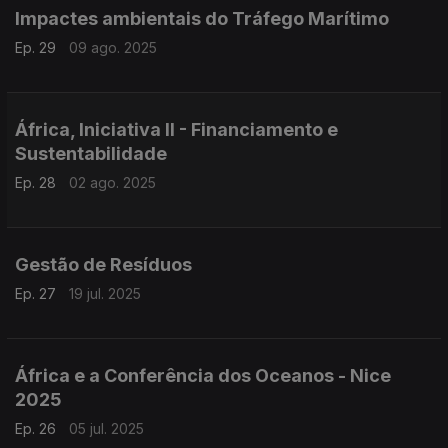
Impactes ambientais do Tráfego Marítimo
Ep. 29
09 ago. 2025
África, Iniciativa II - Financiamento e
Sustentabilidade
Ep. 28
02 ago. 2025
Gestão de Resíduos
Ep. 27
19 jul. 2025
África e a Conferência dos Oceanos - Nice
2025
Ep. 26
05 jul. 2025