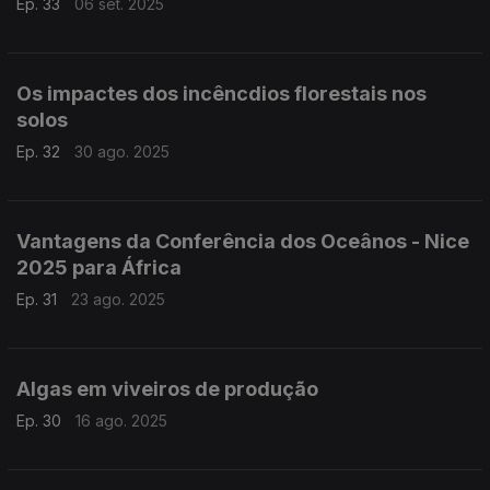
Ep. 33
06 set. 2025
Os impactes dos incêncdios florestais nos
solos
Ep. 32
30 ago. 2025
Vantagens da Conferência dos Oceânos - Nice
2025 para África
Ep. 31
23 ago. 2025
Algas em viveiros de produção
Ep. 30
16 ago. 2025