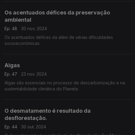
Os acentuados défices da preservação
ambiental
Ep. 48
30 nov. 2024
Os acentuados défices da além de sérias dificuldades
socioeconómicas.
Algas
Ep. 47
23 nov. 2024
Algas são essenciais no processo de descarbonização e na
sustentabilidade climática do Planeta.
O desmatamento é resultado da
desflorestação.
Ep. 44
30 out. 2024