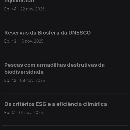
equilibrado
Ep. 44
22 nov. 2025
Reservas da Biosfera da UNESCO
Ep. 43
15 nov. 2025
Pescas com armadilhas destrutivas da
biodiversidade
Ep. 42
08 nov. 2025
Os critérios ESG e a eficiência climática
Ep. 41
01 nov. 2025