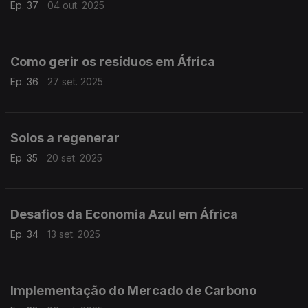
Ep. 37
04 out. 2025
Como gerir os resíduos em África
Ep. 36
27 set. 2025
Solos a regenerar
Ep. 35
20 set. 2025
Desafios da Economia Azul em África
Ep. 34
13 set. 2025
Implementação do Mercado de Carbono