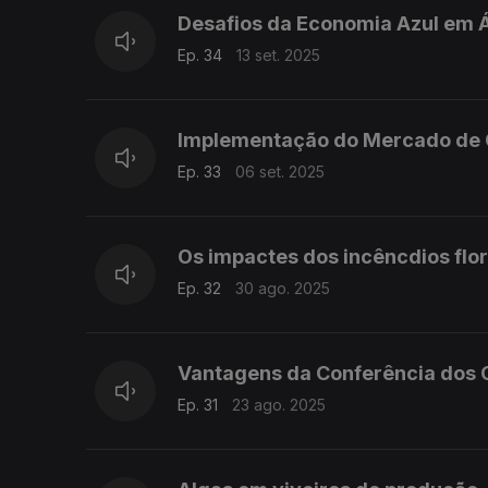
Desafios da Economia Azul em Á
Ep. 34
13 set. 2025
Implementação do Mercado de
Ep. 33
06 set. 2025
Os impactes dos incêncdios flor
Ep. 32
30 ago. 2025
Vantagens da Conferência dos O
Ep. 31
23 ago. 2025