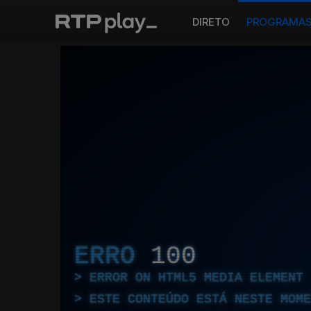
DIRETO
PROGRAMA
ERRO
100
ERROR ON HTML5 MEDIA ELEMENT
ESTE CONTEÚDO ESTÁ NESTE MOME