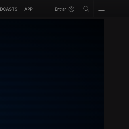
DCASTS
APP
Entrar