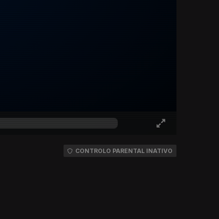
CONTROLO PARENTAL INATIVO