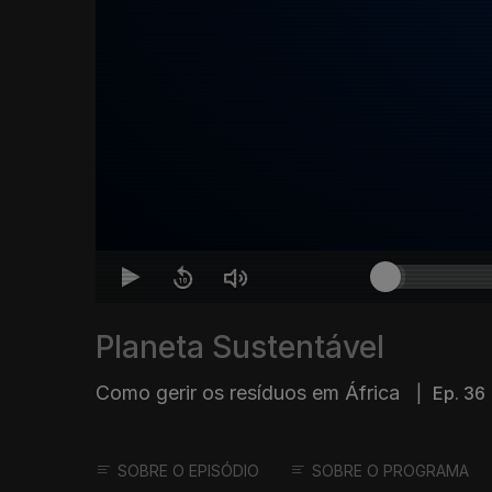
Planeta Sustentável
Como gerir os resíduos em África
|
Ep. 36
SOBRE O EPISÓDIO
SOBRE O PROGRAMA