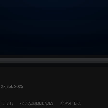
27 set. 2025
SITE
ACESSIBILIDADES
PARTILHA